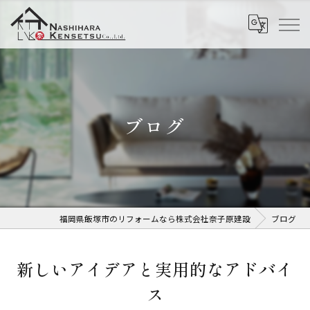
ブログ
福岡県飯塚市のリフォームなら株式会社奈子原建設
ブログ
新しいアイデアと実用的なアドバイ
ス