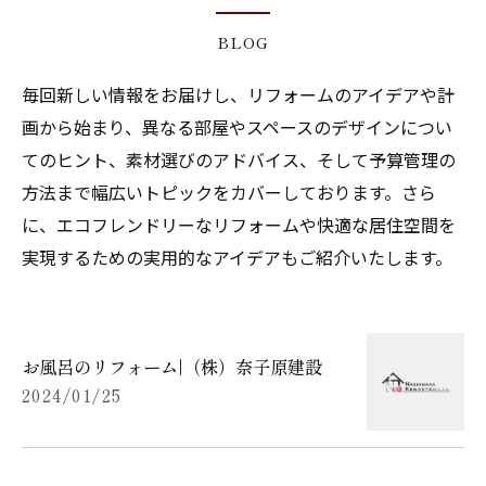
BLOG
毎回新しい情報をお届けし、リフォームのアイデアや計
画から始まり、異なる部屋やスペースのデザインについ
てのヒント、素材選びのアドバイス、そして予算管理の
方法まで幅広いトピックをカバーしております。さら
に、エコフレンドリーなリフォームや快適な居住空間を
実現するための実用的なアイデアもご紹介いたします。
お風呂のリフォーム|（株）奈子原建設
2024/01/25