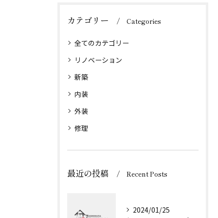
カテゴリー
Categories
全てのカテゴリー
リノベーション
新築
内装
外装
修理
最近の投稿
Recent Posts
2024/01/25