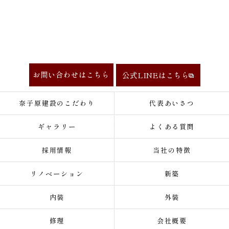
お問い合わせはこちら
公式LINEはこちら
奈子原建設のこだわり
代表あいさつ
ギャラリー
よくある質問
採用情報
当社の特徴
リノベーション
新築
内装
外装
修理
会社概要