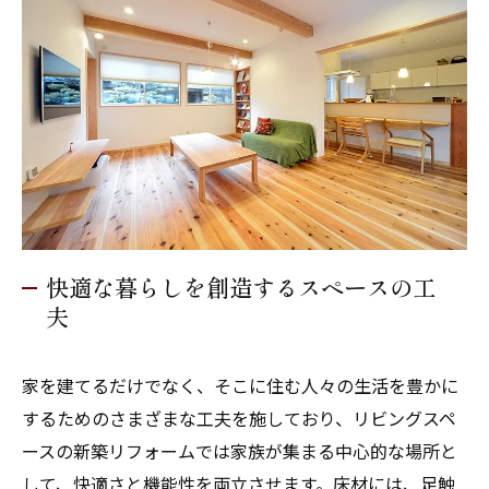
快適な暮らしを創造するスペースの工
夫
家を建てるだけでなく、そこに住む人々の生活を豊かに
するためのさまざまな工夫を施しており、リビングスペ
ースの新築リフォームでは家族が集まる中心的な場所と
して、快適さと機能性を両立させます。床材には、足触