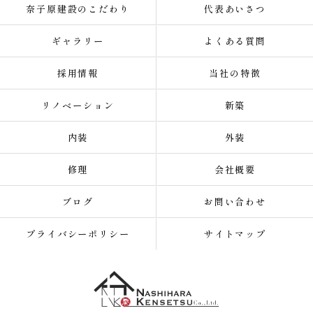
奈子原建設のこだわり
代表あいさつ
ギャラリー
よくある質問
採用情報
当社の特徴
リノベーション
新築
内装
外装
修理
会社概要
ブログ
お問い合わせ
プライバシーポリシー
サイトマップ