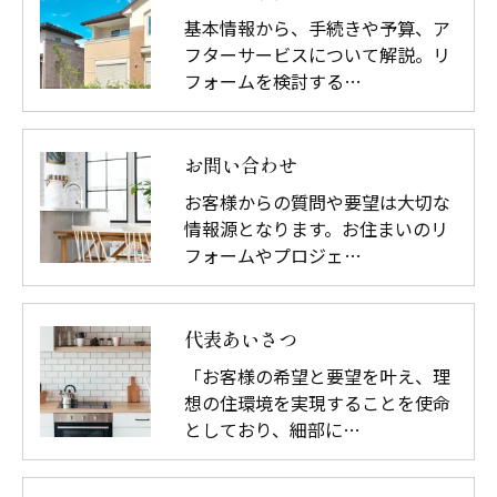
基本情報から、手続きや予算、ア
フターサービスについて解説。リ
フォームを検討する…
お問い合わせ
お客様からの質問や要望は大切な
情報源となります。お住まいのリ
フォームやプロジェ…
代表あいさつ
「お客様の希望と要望を叶え、理
想の住環境を実現することを使命
としており、細部に…