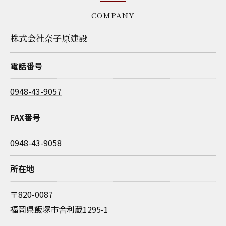
COMPANY
株式会社奈子原建設
電話番号
0948-43-9057
FAX番号
0948-43-9058
所在地
〒820-0087
福岡県飯塚市舎利蔵1295-1