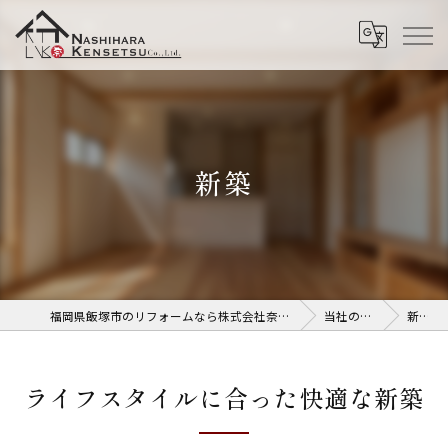
新築
福岡県飯塚市のリフォームなら株式会社奈子原建設
当社の特徴
新築
ライフスタイルに合った快適な新築