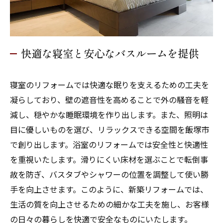
快適な寝室と安心なバスルームを提供
寝室のリフォームでは快適な眠りを支えるための工夫を
凝らしており、壁の遮音性を高めることで外の騒音を軽
減し、穏やかな睡眠環境を作り出します。また、照明は
目に優しいものを選び、リラックスできる空間を飯塚市
で創り出します。浴室のリフォームでは安全性と快適性
を重視いたします。滑りにくい床材を選ぶことで転倒事
故を防ぎ、バスタブやシャワーの位置を調整して使い勝
手を向上させます。このように、新築リフォームでは、
生活の質を向上させるための細かな工夫を施し、お客様
の日々の暮らしを快適で安全なものにいたします。