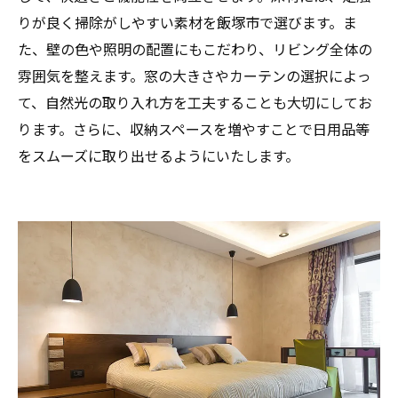
りが良く掃除がしやすい素材を飯塚市で選びます。ま
た、壁の色や照明の配置にもこだわり、リビング全体の
雰囲気を整えます。窓の大きさやカーテンの選択によっ
て、自然光の取り入れ方を工夫することも大切にしてお
ります。さらに、収納スペースを増やすことで日用品等
をスムーズに取り出せるようにいたします。