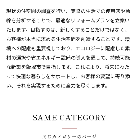
現状の住空間の調査を行い、実際の生活での使用感や動
線を分析することで、最適なリフォームプランを立案い
たします。目指すのは、新しくすることだけではなく、
お客様が本当に求める生活空間を創造することです。環
境への配慮も重要視しており、エコロジーに配慮した素
材の選択や省エネルギー設備の導入を通して、持続可能
な新築を飯塚市で目指します。これにより、将来にわた
って快適な暮らしをサポートし、お客様の要望に寄り添
い、それを実現するために全力を尽くします。
SAME CATEGORY
同じカテゴリーのページ