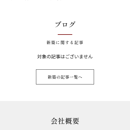
ブログ
新築に関する記事
対象の記事はございません
新築の記事一覧へ
会社概要