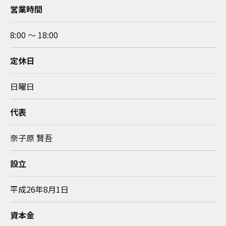
営業時間
8:00 ～ 18:00
定休日
日曜日
代表
奈子原 賢吾
設立
平成26年8月1日
資本金