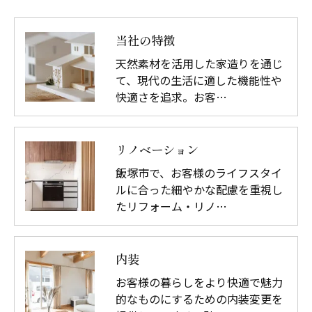
当社の特徴
天然素材を活用した家造りを通じ
て、現代の生活に適した機能性や
快適さを追求。お客…
リノベーション
飯塚市で、お客様のライフスタイ
ルに合った細やかな配慮を重視し
たリフォーム・リノ…
内装
お客様の暮らしをより快適で魅力
的なものにするための内装変更を