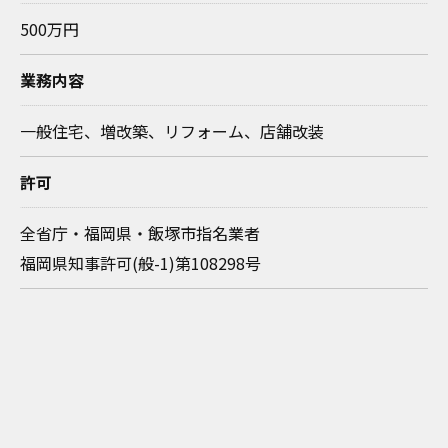
500万円
業務内容
一般住宅、増改築、リフォーム、店舗改装
許可
全省庁・福岡県・飯塚市指名業者
福岡県知事許可(般-1)第108298号