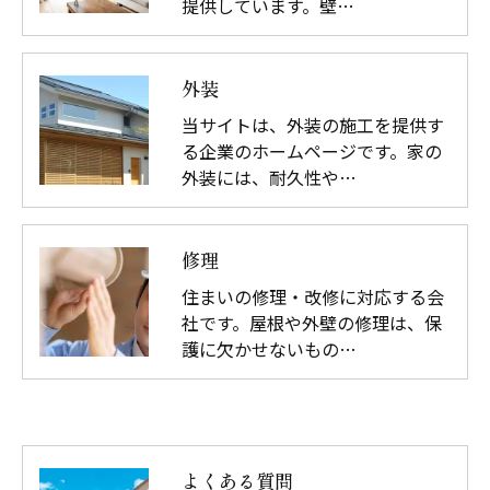
提供しています。壁…
外装
当サイトは、外装の施工を提供す
る企業のホームページです。家の
外装には、耐久性や…
修理
住まいの修理・改修に対応する会
社です。屋根や外壁の修理は、保
護に欠かせないもの…
よくある質問