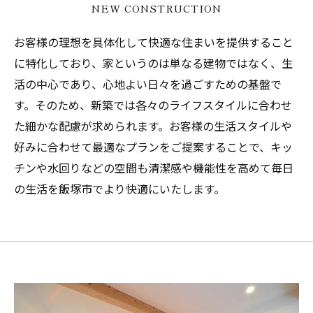
NEW CONSTRUCTION
お客様の理想を具体化して快適な住まいを提供すること
に特化しており、家というのは単なる建物ではなく、生
活の中心であり、心地よい日々を過ごすための基盤で
す。そのため、新築では各々のライフスタイルに合わせ
た細かな配慮が求められます。お客様の生活スタイルや
好みに合わせて最適なプランをご提案することで、キッ
チンや水回りなどの空間も清潔感や機能性を高めて毎日
の生活を飯塚市でより快適にいたします。