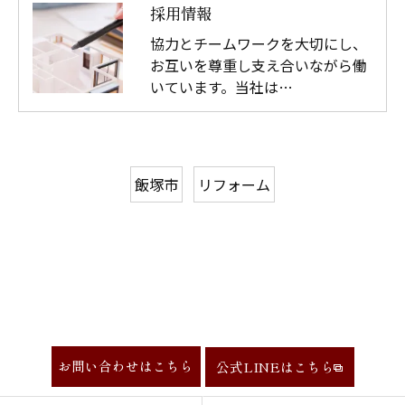
採用情報
協力とチームワークを大切にし、
お互いを尊重し支え合いながら働
いています。当社は…
飯塚市
リフォーム
お問い合わせはこちら
公式LINEはこちら