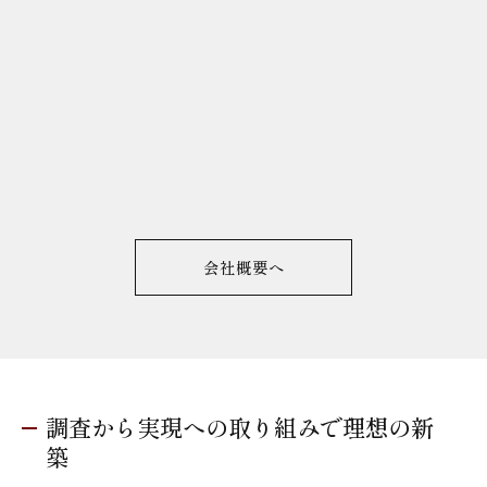
会社概要へ
調査から実現への取り組みで理想の新
築