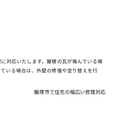
理に対応いたします。屋根の瓦が傷んでいる場
している場合は、外壁の修復や塗り替えを行
飯塚市で住宅の幅広い修理対応