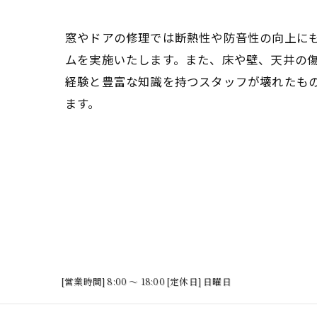
窓やドアの修理では断熱性や防音性の向上に
ムを実施いたします。また、床や壁、天井の
経験と豊富な知識を持つスタッフが壊れたも
ます。
[営業時間] 8:00 ～ 18:00 [定休日] 日曜日