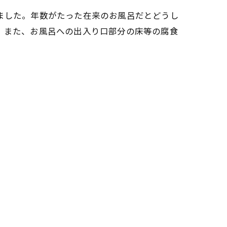
ました。年数がたった在来のお風呂だとどうし
。また、お風呂への出入り口部分の床等の腐食