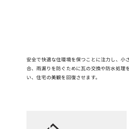
安全で快適な住環境を保つことに注力し、小
合、雨漏りを防ぐために瓦の交換や防水処理
い、住宅の美観を回復させます。