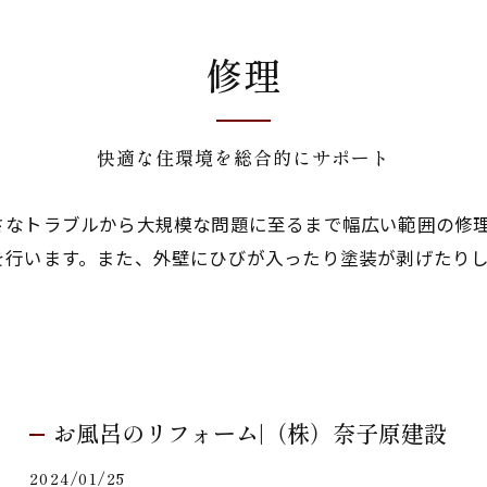
修理
快適な住環境を総合的にサポート
さなトラブルから大規模な問題に至るまで幅広い範囲の修
を行います。また、外壁にひびが入ったり塗装が剥げたり
お風呂のリフォーム|（株）奈子原建設
2024/01/25