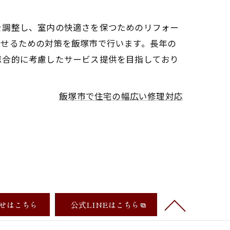
を調整し、室内の快適さを保つためのリフォー
させるための対策を飯塚市で行います。長年の
総合的に考慮したサービス提供を目指しており
飯塚市で住宅の幅広い修理対応
せはこちら
公式LINEはこちら