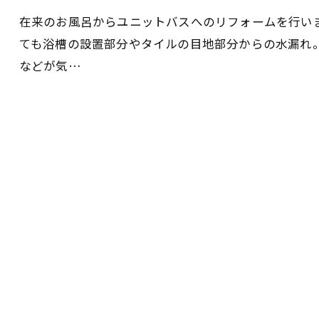
在来のお風呂からユニットバスへのリフォームを行い
ても浴槽の設置部分やタイルの目地部分からの水漏れ
などが気…