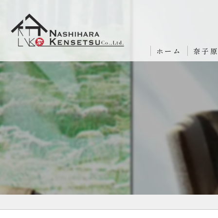
ホーム
奈子