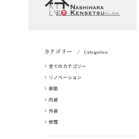
カテゴリー
Categories
全てのカテゴリー
リノベーション
新築
内装
外装
修理