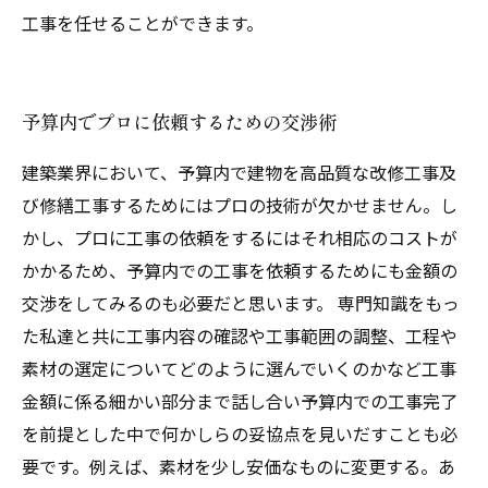
工事を任せることができます。
予算内でプロに依頼するための交渉術
建築業界において、予算内で建物を高品質な改修工事及
び修繕工事するためにはプロの技術が欠かせません。し
かし、プロに工事の依頼をするにはそれ相応のコストが
かかるため、予算内での工事を依頼するためにも金額の
交渉をしてみるのも必要だと思います。 専門知識をもっ
た私達と共に工事内容の確認や工事範囲の調整、工程や
素材の選定についてどのように選んでいくのかなど工事
金額に係る細かい部分まで話し合い予算内での工事完了
を前提とした中で何かしらの妥協点を見いだすことも必
要です。例えば、素材を少し安価なものに変更する。あ