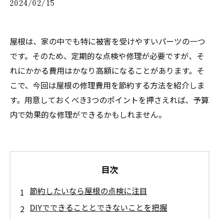
2024/02/15
屋根は、家の中でも特に被害を受けやすいパーツの一つ
です。そのため、定期的な点検や修理が必要ですが、そ
れにかかる費用はかなり高額になることがあります。そ
こで、今回は屋根の修理費用を節約する方法を紹介しま
す。用意しておくべき3つのポイントを押さえれば、予算
内で効果的な修理ができるかもしれません。
目次
節約したいなら屋根の点検に注目
DIYでできることとできないことを把握