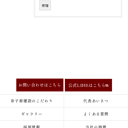
修理
お問い合わせはこちら
公式LINEはこちら
奈子原建設のこだわり
代表あいさつ
ギャラリー
よくある質問
採用情報
当社の特徴