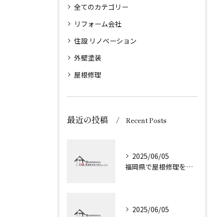
全てのカテゴリー
リフォーム会社
住設 リノベーション
外壁塗装
屋根修理
最近の投稿
Recent Posts
2025/06/05
福岡県で屋根修理を成功させる3つのコツ 知らないと損する方法とは
2025/06/05