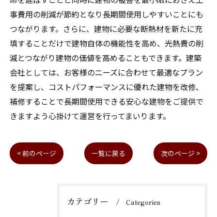
事費用の削減が節約となり長期間使用しやすいことにも
つながります。さらに、建物に必要な断熱材を新たに充
填することだけで建物自体の機能性を高め、光熱費の削
減とつながり建物の価値を高めることもできます。建築
会社としては、お客様のニーズに合わせて最適なプラン
を提案し、コストパフォーマンスに優れた建物を改修、
補修することで長期間使用できる安心な建物をご提供で
きますよう心掛けて運営を行ってまいります。
< 前のページ
一覧に戻る
次のページ >
カテゴリー
Categories