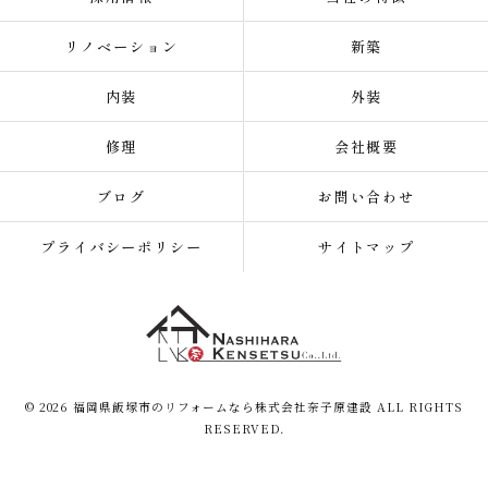
リノベーション
新築
内装
外装
修理
会社概要
ブログ
お問い合わせ
プライバシーポリシー
サイトマップ
© 2026 福岡県飯塚市のリフォームなら株式会社奈子原建設 ALL RIGHTS
RESERVED.