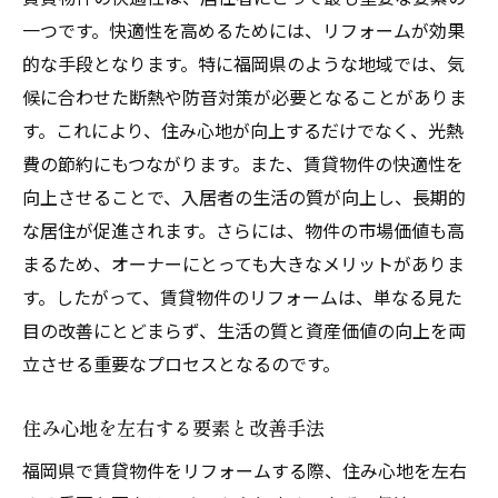
一つです。快適性を高めるためには、リフォームが効果
的な手段となります。特に福岡県のような地域では、気
候に合わせた断熱や防音対策が必要となることがありま
す。これにより、住み心地が向上するだけでなく、光熱
費の節約にもつながります。また、賃貸物件の快適性を
向上させることで、入居者の生活の質が向上し、長期的
な居住が促進されます。さらには、物件の市場価値も高
まるため、オーナーにとっても大きなメリットがありま
す。したがって、賃貸物件のリフォームは、単なる見た
目の改善にとどまらず、生活の質と資産価値の向上を両
立させる重要なプロセスとなるのです。
住み心地を左右する要素と改善手法
福岡県で賃貸物件をリフォームする際、住み心地を左右