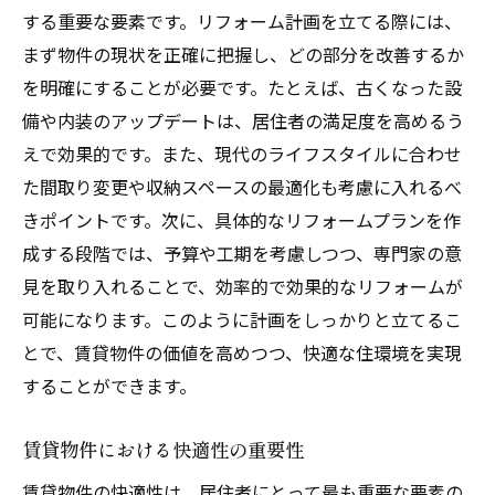
する重要な要素です。リフォーム計画を立てる際には、
まず物件の現状を正確に把握し、どの部分を改善するか
を明確にすることが必要です。たとえば、古くなった設
備や内装のアップデートは、居住者の満足度を高めるう
えで効果的です。また、現代のライフスタイルに合わせ
た間取り変更や収納スペースの最適化も考慮に入れるべ
きポイントです。次に、具体的なリフォームプランを作
成する段階では、予算や工期を考慮しつつ、専門家の意
見を取り入れることで、効率的で効果的なリフォームが
可能になります。このように計画をしっかりと立てるこ
とで、賃貸物件の価値を高めつつ、快適な住環境を実現
することができます。
賃貸物件における快適性の重要性
賃貸物件の快適性は、居住者にとって最も重要な要素の