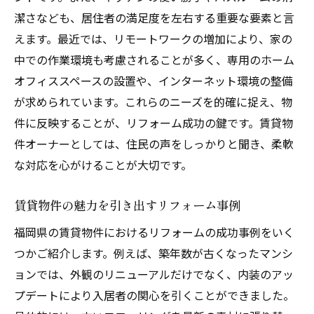
潔さなども、居住者の満足度を左右する重要な要素と言
えます。最近では、リモートワークの増加により、家の
中での作業環境も考慮されることが多く、専用のホーム
オフィススペースの設置や、インターネット環境の整備
が求められています。これらのニーズを的確に捉え、物
件に反映することが、リフォーム成功の鍵です。賃貸物
件オーナーとしては、住民の声をしっかりと聞き、柔軟
な対応を心がけることが大切です。
賃貸物件の魅力を引き出すリフォーム事例
福岡県の賃貸物件におけるリフォームの成功事例をいく
つかご紹介します。例えば、築年数が古くなったマンシ
ョンでは、外観のリニューアルだけでなく、内装のアッ
プデートにより入居者の関心を引くことができました。