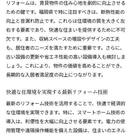
リフォームは、賃貸物件の住み心地を劇的に向上させる
ための鍵です。福岡県で特に注目すべきは、断熱性能の
向上と音漏れ防止です。これらは住環境の質を大きく左
右する要素であり、快適な住まいを提供するために不可
欠です。また、収納スペースの増設やデザインの工夫
も、居住者のニーズを満たすために重要です。さらに、
古い設備の更新や省エネ性能の高い設備導入も検討しま
しょう。これにより、物件の価値を高めることができ、
長期的な入居者満足度の向上につながります。
快適な住環境を実現する最新リフォーム技術
最新のリフォーム技術を活用することで、快適で経済的
な住環境を実現できます。特に、スマートホーム技術の
導入は、利便性を大幅に向上させる要素です。電力の使
用管理や遠隔操作機能を備えた設備は、住まいのエネル