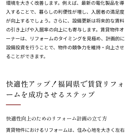
環境を大きく改善します。例えば、最新の電化製品を導
入することで、暮らしの利便性が増し、入居者の満足度
が向上するでしょう。さらに、設備更新は将来的な賃料
の引き上げや入居率の向上にも寄与します。賃貸物件オ
ーナーは、リフォームのタイミングを見極め、計画的に
設備投資を行うことで、物件の競争力を維持・向上させ
ることができます。
快適性アップ！福岡県で賃貸リフォ
ームを成功させるステップ
快適性向上のためのリフォーム計画の立て方
賃貸物件におけるリフォームは、住み心地を大きく左右