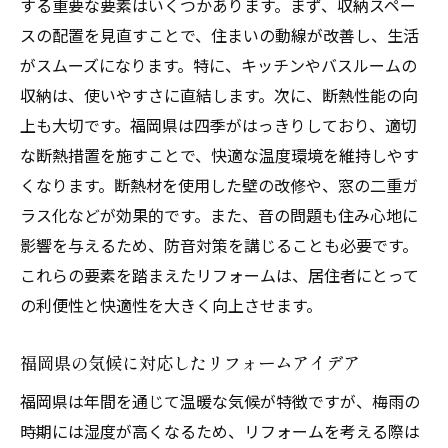
する重要な要素はいくつかあります。まず、収納スペー
スの配置を見直すことで、住まいの動線が改善し、生活
がスムーズになります。特に、キッチンやバスルームの
収納は、使いやすさに直結します。次に、断熱性能の向
上も大切です。福岡県は四季がはっきりしており、適切
な断熱措置を施すことで、快適な温度環境を維持しやす
くなります。断熱材を使用した壁の改修や、窓の二重ガ
ラス化などが効果的です。また、音の問題も住み心地に
影響を与えるため、防音対策を講じることも必要です。
これらの要素を踏まえたリフォームは、居住者にとって
の利便性と快適性を大きく向上させます。
福岡県の気候に対応したリフォームアイデア
福岡県は年間を通じて温暖な気候が特徴ですが、梅雨の
時期には湿度が高くなるため、リフォームを考える際は