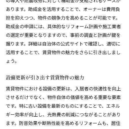
の導入や耐震改修に対して補助金が支給されるケースが
あります。助成金を活用することで、オーナーは費用負
担を抑えつつ、物件の競争力を高めることが可能です。
助成金の申請には、具体的なリフォーム計画や施工業者
の選定が重要となりますので、事前の調査と計画が鍵を
握ります。詳細は自治体の公式サイトで確認し、適切に
活用することで、賃貸物件の魅力をさらに引き出しまし
ょう。
設備更新が引き出す賃貸物件の魅力
賃貸物件における設備の更新は、入居者の快適性を向上
させるだけでなく、物件自体の価値を高める重要な要素
です。特に古い設備を最新のものにすることで、エネル
ギー効率が向上し、光熱費の削減につながることがあり
ます。防音効果や断熱性能を高めるリフォームも、居住