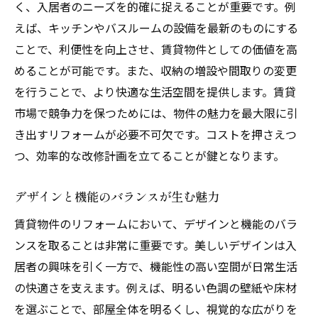
く、入居者のニーズを的確に捉えることが重要です。例
えば、キッチンやバスルームの設備を最新のものにする
ことで、利便性を向上させ、賃貸物件としての価値を高
めることが可能です。また、収納の増設や間取りの変更
を行うことで、より快適な生活空間を提供します。賃貸
市場で競争力を保つためには、物件の魅力を最大限に引
き出すリフォームが必要不可欠です。コストを押さえつ
つ、効率的な改修計画を立てることが鍵となります。
デザインと機能のバランスが生む魅力
賃貸物件のリフォームにおいて、デザインと機能のバラ
ンスを取ることは非常に重要です。美しいデザインは入
居者の興味を引く一方で、機能性の高い空間が日常生活
の快適さを支えます。例えば、明るい色調の壁紙や床材
を選ぶことで、部屋全体を明るくし、視覚的な広がりを