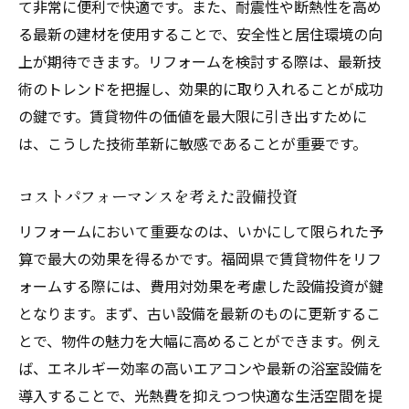
て非常に便利で快適です。また、耐震性や断熱性を高め
る最新の建材を使用することで、安全性と居住環境の向
上が期待できます。リフォームを検討する際は、最新技
術のトレンドを把握し、効果的に取り入れることが成功
の鍵です。賃貸物件の価値を最大限に引き出すために
は、こうした技術革新に敏感であることが重要です。
コストパフォーマンスを考えた設備投資
リフォームにおいて重要なのは、いかにして限られた予
算で最大の効果を得るかです。福岡県で賃貸物件をリフ
ォームする際には、費用対効果を考慮した設備投資が鍵
となります。まず、古い設備を最新のものに更新するこ
とで、物件の魅力を大幅に高めることができます。例え
ば、エネルギー効率の高いエアコンや最新の浴室設備を
導入することで、光熱費を抑えつつ快適な生活空間を提