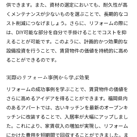
供できます。また、資材の選定においても、耐久性が高
くメンテナンスが少ないものを選ぶことで、長期的なコ
スト削減につなげましょう。さらに、リフォームの際に
は、DIY可能な部分を自分で手掛けることでコストを抑
えることが可能です。このように、計画的かつ効果的な
設備投資を行うことで、賃貸物件の価値を持続的に高め
ることができるのです。
実際のリフォーム事例から学ぶ効果
リフォームの成功事例を学ぶことで、賃貸物件の価値を
さらに高めるアイデアを得ることができます。福岡県内
のあるアパートでは、古いキッチンを最新のオープンキ
ッチンに改装することで、入居率が大幅にアップしまし
た。これにより、家賃収入の増加が実現し、リフォーム
にかけた費用を短期間で回収することができました。ま