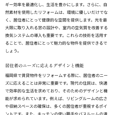
ギー効率を最適化し、生活を豊かにします。さらに、自
然素材を使用したリフォームは、環境に優しいだけでな
く、居住者にとって健康的な空間を提供します。光を最
大限に取り入れる窓の設計や、室内の空気質を改善する
換気システムの導入も重要です。これらの技術を活用す
ることで、居住者にとって魅力的な物件を提供できるで
しょう。
居住者のニーズに応えるデザインと機能
福岡県で賃貸物件をリフォームする際に、居住者のニー
ズに応えることは非常に重要です。現代の住民は、快適
で効率的な生活を求めており、そのためのデザインと機
能が求められています。例えば、リビングルームの広さ
や収納スペースの確保は、多くの居住者が重視するポイ
ントです。また、キッチンの使い勝手やバスルームの清