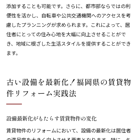
添加することも可能です。さらに、都市部ならではの利
便性を活かし、自転車や公共交通機関へのアクセスを考
慮したプランニングが求められます。これによって、居
住者にとっての住み心地を大幅に向上させることがで
き、地域に根ざした生活スタイルを提供することができ
ます。
古い設備を最新化！福岡県の賃貸物
件リフォーム実践法
設備最新化がもたらす賃貸物件の変化
賃貸物件のリフォームにおいて、設備の最新化は居住者
の満足度を大きく向上させる要素となります。特に、キ