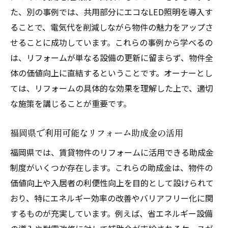
た、別の事例では、共用部分にエコなLED照明を導入す
ることで、電気代を削減しながら物件の魅力をアップさ
せることに成功しています。これらの事例から学べるの
は、リフォームが単なる設備の更新に留まらず、物件全
体の価値向上に直結するということです。オーナーとし
ては、リフォームの具体的な効果を理解した上で、適切
な施策を講じることが重要です。
福岡県で利用可能なリフォーム助成金の活用
福岡県では、賃貸物件のリフォームに活用できる助成金
制度がいくつか存在します。これらの助成金は、物件の
価値向上や入居者の利便性向上を目的として設けられて
おり、特にエネルギー効率の改善やバリアフリー化に関
するものが充実しています。例えば、省エネルギー設備