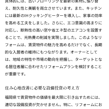
具体的には、古いフローリングを最新の素材に張り替
え、耐久性と美観を両立させています。また、キッチン
には最新のIHクッキングヒーターを導入し、家事の効率
を高める工夫をしました。さらに、エコ意識の高まりに
対応し、断熱性の高い窓や省エネ型のエアコンを設置す
ることで、光熱費の削減を実現しました。このようなリ
フォームは、賃貸物件の魅力を高めるだけでなく、長期
的な入居者の維持にもつながります。オーナーとして
は、地域の特性や市場の動向を把握し、ターゲットとな
る居住者層に合わせたリフォームプランを検討すること
が重要です。
住み心地改善に必要な設備投資の考え方
福岡県で賃貸物件の価値を最大限に引き出すためには、
適切な設備投資が欠かせません。特に、リフォームにお