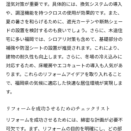
湿気対策が重要です。具体的には、換気システムの導入
や、調湿機能を持つクロスの使用が効果的です。また、
夏の暑さを和らげるために、遮光カーテンや断熱シェー
ドの設置を検討するのも良いでしょう。さらに、木造住
宅に多い福岡では、シロアリ対策も含めて、基礎部分の
補強や防湿シートの設置が推奨されます。これにより、
建物の耐久性も向上します。さらに、冬場の冷え込みに
対応するため、床暖房やエコキュートの導入も人気があ
ります。これらのリフォームアイデアを取り入れること
で、福岡県の気候に適応した快適な居住環境が実現しま
す。
リフォームを成功させるためのチェックリスト
リフォームを成功させるためには、綿密な計画が必要不
可欠です。まず、リフォームの目的を明確にし、どの部