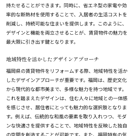
持たせることができます。同時に、省エネ型の家電や効
率的な断熱材を使用することで、入居者の生活コストを
削減し、持続可能な住まいを提供します。このように、
デザインと機能を両立させることが、賃貸物件の魅力を
最大限に引き出す鍵となります。
地域特性を活かしたデザインアプローチ
福岡県の賃貸物件をリフォームする際、地域特性を活か
したデザインアプローチが重要です。福岡は、歴史文化
から現代的な都市美まで、多様な魅力を持つ地域です。
これを踏まえたデザインは、住む人々に地域との一体感
を感じさせ、居住者にとっても魅力的な選択肢となりま
す。例えば、伝統的な和風の要素を取り入れつつ、モダ
ンな快適さを提供することで、地域特性を反映した独自
の空間を創造することが可能です。また、福岡特有の気