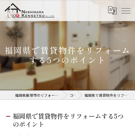
福岡県で賃貸物件をリフォーム
する5つのポイント
福岡県飯塚市のリフォームなら株式会社奈子原建設
コラム
福岡県で賃貸物件をリフォームする5つのポイント
福岡県で賃貸物件をリフォームする5つ
のポイント