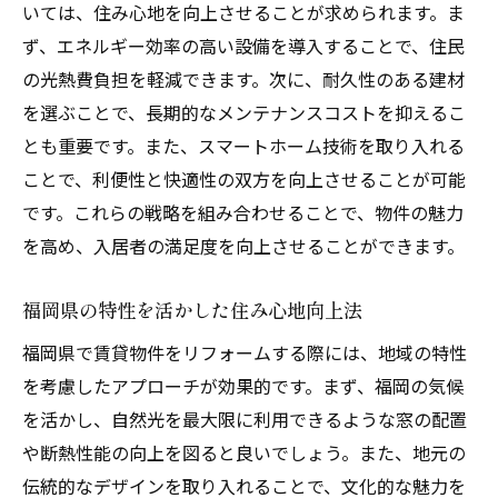
いては、住み心地を向上させることが求められます。ま
ず、エネルギー効率の高い設備を導入することで、住民
の光熱費負担を軽減できます。次に、耐久性のある建材
を選ぶことで、長期的なメンテナンスコストを抑えるこ
とも重要です。また、スマートホーム技術を取り入れる
ことで、利便性と快適性の双方を向上させることが可能
です。これらの戦略を組み合わせることで、物件の魅力
を高め、入居者の満足度を向上させることができます。
福岡県の特性を活かした住み心地向上法
福岡県で賃貸物件をリフォームする際には、地域の特性
を考慮したアプローチが効果的です。まず、福岡の気候
を活かし、自然光を最大限に利用できるような窓の配置
や断熱性能の向上を図ると良いでしょう。また、地元の
伝統的なデザインを取り入れることで、文化的な魅力を