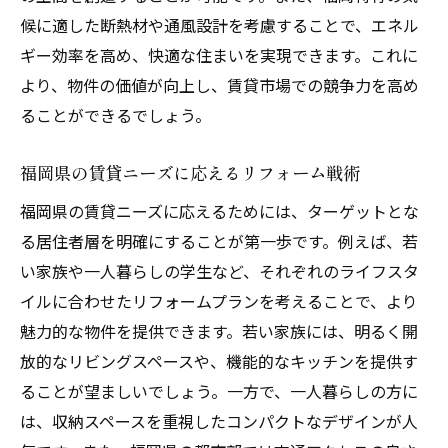
候に適した断熱材や通風設計を考慮することで、エネル
ギー効率を高め、快適な住まいを実現できます。これに
より、物件の価値が向上し、賃貸市場での競争力を高め
ることができるでしょう。
福岡県の賃貸ニーズに応えるリフォーム戦術
福岡県の賃貸ニーズに応えるためには、ターゲットとな
る居住者層を明確にすることが第一歩です。例えば、若
い家族や一人暮らしの学生など、それぞれのライフスタ
イルに合わせたリフォームプランを考えることで、より
魅力的な物件を提供できます。若い家族には、明るく開
放的なリビングスペースや、機能的なキッチンを提供す
ることが望ましいでしょう。一方で、一人暮らしの方に
は、収納スペースを重視したコンパクトなデザインが人