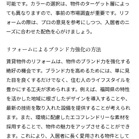
可能です。カラーの選択は、物件のターゲット層によっ
ても異なりますので、事前の市場調査が重要です。リフ
ォームの際は、プロの意見を参考にしつつ、入居者のニ
ーズに合わせた配色を心がけましょう。
リフォームによるブランド力強化の方法
賃貸物件のリフォームは、物件のブランド力を強化する
絶好の機会です。ブランド力を高めるためには、単に見
た目を良くするだけでなく、住む人のライフスタイルを
豊かにする工夫が求められます。例えば、福岡県の特性
を活かした地域に根ざしたデザインを導入することや、
最新の技術を取り入れた設備を提供することが考えられ
ます。また、環境に配慮したエコフレンドリーな素材を
採用することで、物件の魅力をアップさせることができ
ます。これにより、入居者に長く愛用される物件として