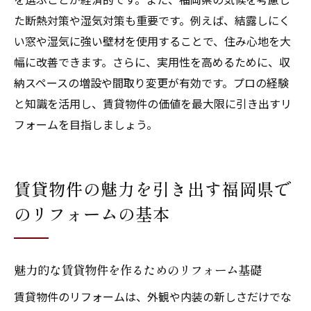
た断熱対策や湿気対策も重要です。例えば、結露しにく
い窓や湿気に強い壁材を使用することで、住み心地を大
幅に改善できます。さらに、実用性を高めるために、収
納スペースの増設や間取り変更が有効です。プロの経験
と知識を活用し、賃貸物件の価値を最大限に引き出すリ
フォームを目指しましょう。
賃貸物件の魅力を引き出す福岡県で
のリフォームの基本
魅力的な賃貸物件を作るためのリフォーム基礎
賃貸物件のリフォームは、外観や内装の新しさだけでな