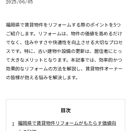
2025/06/05
福岡県で賃貸物件をリフォームする際のポイントを5つ
ご紹介します。リフォームは、物件の価値を高めるだけ
でなく、住みやすさや快適性を向上させる大切なプロセ
スです。特に、古い建物や設備の更新は、居住者にとっ
て大きなメリットとなります。本記事では、効率的かつ
効果的なリフォームの方法を解説し、賃貸物件オーナー
の皆様が抱える悩みを解決します。
目次
福岡県で賃貸物件リフォームがもたらす価値向