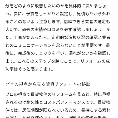
分をどのように改善したいのかを具体的に決めましょ
う。次に、予算をしっかりと設定し、見積もりから外れ
ることのないよう注意します。信頼できる業者の選定も
大切で、過去の実績や口コミを必ず確認しましょう。ま
た、工事が始まったら、定期的な進捗状況の確認と業者
とのコミュニケーションを怠らないことが重要です。最
後に、完成後のチェックを行い、漏れがないかを確認し
ます。これらのステップを踏むことで、リフォームの成
功率はぐっと高まります。
プロの視点から見る賃貸リフォームの秘訣
プロの視点で賃貸物件のリフォームを見ると、特に重視
されるのは耐久性とコストパフォーマンスです。賃貸物
件では、居住期間が限られているため、長持ちする素材
を選ぶことが経済的です。また、福岡県の気候を考慮し