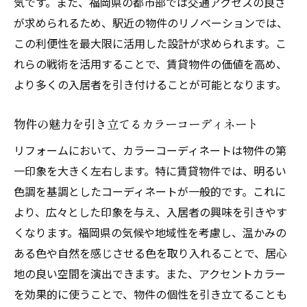
気です。また、福岡県の都市部では交通アクセスの良さ
が求められるため、駅近の物件のリノベーションでは、
この利便性を最大限に活用した設計が求められます。こ
れらの戦術を活用することで、賃貸物件の価値を高め、
より多くの入居者を引き付けることが可能となります。
物件の魅力を引き立てるカラーコーディネート
リフォームにおいて、カラーコーディネートは物件の第
一印象を大きく左右します。特に賃貸物件では、明るい
色調を基調としたコーディネートが一般的です。これに
より、広々とした印象を与え、入居者の興味を引きやす
くなります。福岡県の気候や地域性を考慮し、温かみの
ある色や自然を感じさせる色を取り入れることで、居心
地の良い空間を演出できます。また、アクセントカラー
を効果的に使うことで、物件の個性を引き立てることも