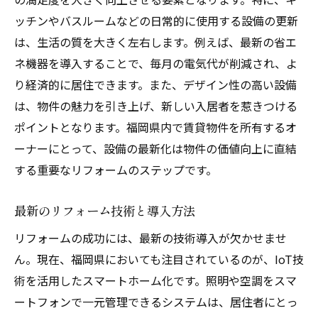
ッチンやバスルームなどの日常的に使用する設備の更新
は、生活の質を大きく左右します。例えば、最新の省エ
ネ機器を導入することで、毎月の電気代が削減され、よ
り経済的に居住できます。また、デザイン性の高い設備
は、物件の魅力を引き上げ、新しい入居者を惹きつける
ポイントとなります。福岡県内で賃貸物件を所有するオ
ーナーにとって、設備の最新化は物件の価値向上に直結
する重要なリフォームのステップです。
最新のリフォーム技術と導入方法
リフォームの成功には、最新の技術導入が欠かせませ
ん。現在、福岡県においても注目されているのが、IoT技
術を活用したスマートホーム化です。照明や空調をスマ
ートフォンで一元管理できるシステムは、居住者にとっ