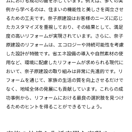
ムにおける成功の鍵を示しています。例えば、多くの実
例から学べるのは、住まいの機能性と美しさを両立させ
るための工夫です。奈子原建設はお客様のニーズに応じ
たカスタマイズを重視しており、その結果として、満足
度の高いリフォームが実現されています。さらに、奈子
原建設のリフォームは、エコロジーや持続可能性を考慮
した設計が特徴です。省エネ設備の導入や自然素材の使
用など、環境に配慮したリフォームが求められる現代に
おいて、奈子原建設の取り組みは非常に先進的です。リ
フォームを通じて、家族の生活の質を向上させるだけで
なく、地域全体の発展にも貢献しています。これらの成
功事例から、リフォームにおける最良の選択肢を見つけ
るためのヒントを得ることができるでしょう。