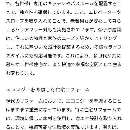
で、各世帯に専用のキッチンやバスルームを配置するこ
とで、独立性も確保しています。また、エレベーターや
スロープを取り入れることで、老若男女が安心して暮ら
せるバリアフリー対応も実施されています。奈子原建設
は、住まいの特性と家族のニーズを細かくヒアリング
し、それに基づいた設計を提案するため、多様なライフ
スタイルにも対応可能です。これにより、多世代が共に
暮らす二世帯住宅が、より快適で幸福な空間として生ま
れ変わります。
エコロジーを考慮した住宅リフォーム
現代のリフォームにおいて、エコロジーを考慮すること
はますます重要になっています。特に住宅リフォームで
は、環境に優しい素材を使用し、省エネ設計を取り入れ
ることで、持続可能な住環境を実現できます。例えば、