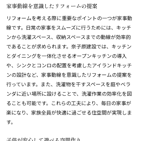
家事動線を意識したリフォームの提案
リフォームを考える際に重要なポイントの一つが家事動
線です。日常の家事をスムーズに行うためには、キッチ
ンから洗濯スペース、収納スペースまでの動線が効率的
であることが求められます。奈子原建設では、キッチン
とダイニングを一体化させるオープンキッチンの導入
や、シンクとコンロの配置を考慮したアイランドキッチ
ンの設計など、家事動線を意識したリフォームの提案を
行っています。また、洗濯物を干すスペースを庭やベラ
ンダに近い場所に設けることで、洗濯作業の効率化を図
ることも可能です。これらの工夫により、毎日の家事が
楽になり、家族全員が快適に過ごせる住空間が実現しま
す。
子供が安心して遊べる空間作り