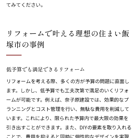
てみてください。
リフォームで叶える理想の住まい飯
塚市の事例
低予算でも満足できるリフォーム
リフォームを考える際、多くの方が予算の問題に直面し
ます。しかし、低予算でも工夫次第で満足のいくリフォ
ームが可能です。例えば、奈子原建設では、効果的なプ
ランニングとコスト管理を行い、無駄な費用を削減して
います。これにより、限られた予算内で最大限の効果を
引き出すことができます。また、DIYの要素を取り入れる
ことで、費用を抑えると同時に個性的なデザインを実現