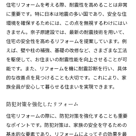
住宅リフォームを考える際、耐震性を高めることは非常
に重要です。特に日本は地震の多い国であり、安全な住
環境を確保するためには、この点を無視するわけにはい
きません。奈子原建設では、最新の耐震技術を用いて、
住宅の安全性を高めるリフォームを提案しています。例
えば、壁や柱の補強、基礎の改修など、さまざまな工法
を駆使して、お住まいの耐震性能を向上させることが可
能です。また、リフォームを機に耐震診断を行い、具体
的な改善点を見つけることも大切です。これにより、家
族全員が安心して暮らせる住まいを実現できます。
防犯対策を強化したリフォーム
住宅リフォームの際に、防犯対策を強化することも重要
なポイントです。防犯対策は、家族の安全を守るための
基本的な要素であり、リフォームによってその効果を最