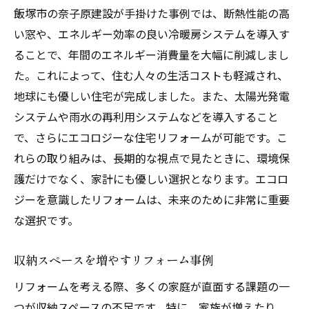
飯塚市の奈子原建設が手掛けた事例では、断熱性能の高
い窓や、エネルギー効率の良い冷暖房システムを導入す
ることで、年間のエネルギー消費量を大幅に削減しまし
た。これによって、住む人々の生活コストも軽減され、
地球にも優しい住宅が完成しました。また、太陽光発電
システムや雨水の再利用システムなどを導入すること
で、さらにエコロジーな住宅リフォームが可能です。こ
れらの取り組みは、長期的な視点で見たときに、環境保
護だけでなく、家計にも優しい選択となります。エコロ
ジーを意識したリフォームは、未来のために非常に重要
な選択です。
収納スペースを増やすリフォーム事例
リフォームを考える際、多くの家庭が直面する課題の一
つが収納スペースの不足です。特に、家族が増えたり、