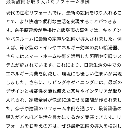
最新設備を取り入れたリフォーム事例
現代の住宅リフォームでは、最新の設備を取り入れるこ
とで、より快適で便利な生活を実現することができま
す。奈子原建設が手掛けた飯塚市の事例では、キッチン
やバスルームに最新の家電や設備が導入されました。例
えば、節水型のトイレやエネルギー効率の高い給湯器、
さらにはスマートホーム技術を活用した照明や空調シス
テムが施されています。これにより、日常生活の中での
エネルギー消費を削減し、環境にも優しい住まいが実現
しました。さらに、リビングやダイニングには、最新の
デザインと機能性を兼ね備えた家具やインテリアが取り
入れられ、家族全員が快適に過ごせる空間が作られまし
た。奈子原建設のリフォーム事例を通じて、最新設備の
導入がどれほど生活を豊かにするかを実感できます。リ
フォームをお考えの方は、ぜひ最新設備の導入を検討し