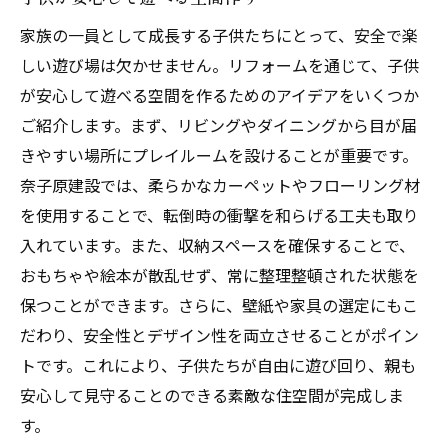
家族の一員として成長する子供たちにとって、安全で楽
しい遊び場は欠かせません。リフォームを通じて、子供
が安心して遊べる空間を作るためのアイデアをいくつか
ご紹介します。まず、リビングやダイニングから目が届
きやすい場所にプレイルームを設けることが重要です。
奈子原建設では、柔らかなカーペットやフローリング材
を使用することで、転倒時の衝撃を和らげる工夫も取り
入れています。また、収納スペースを確保することで、
おもちゃや絵本が散乱せず、常に整理整頓された状態を
保つことができます。さらに、壁紙や家具の選定にもこ
だわり、安全性とデザイン性を両立させることがポイン
トです。これにより、子供たちが自由に遊び回り、親も
安心して見守ることのできる素敵な住空間が完成しま
す。