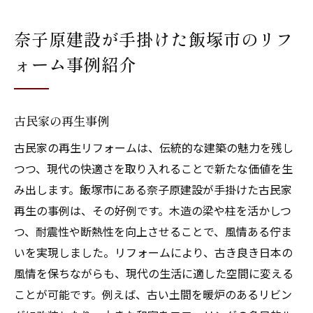
奈子原建設が手掛けた飯塚市のリフ
ォーム事例紹介
古民家の再生事例
古民家の再生リフォームは、伝統的な建築の魅力を残し
つつ、現代の快適さを取り入れることで新たな価値を生
み出します。飯塚市にある奈子原建設が手掛けた古民家
再生の事例は、その好例です。木造の梁や柱を活かしつ
つ、耐震性や断熱性を向上させることで、風情ある佇ま
いを実現しました。リフォームにより、古き良き日本の
風情を保ちながらも、現代の生活に適した空間に変える
ことが可能です。例えば、古い土間を暖炉のあるリビン