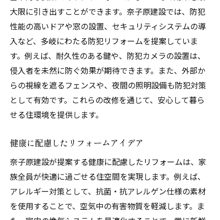
大限に引き出すことができます。奈子原建設では、防犯
性能の高いドアや窓の設置、セキュリティシステムの導
入など、多岐にわたる防犯リフォームを提案していま
す。例えば、耐久性のある鍵や、防犯カメラの設置は、
侵入者を未然に防ぐ効果が期待できます。また、外部か
らの視線を遮るフェンスや、夜間の照明設備も防犯対策
として有効です。これらの改修を通じて、安心して暮ら
せる住環境を提供します。
健康に配慮したリフォームアイデア
奈子原建設が提案する健康に配慮したリフォームは、家
族全員が快適に過ごせる住空間を実現します。例えば、
アレルギー対策として、抗菌・抗アレルゲン仕様の素材
を使用することで、空気中の有害物質を軽減します。ま