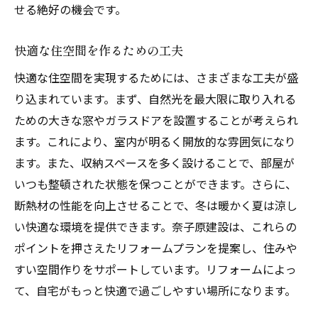
せる絶好の機会です。
快適な住空間を作るための工夫
快適な住空間を実現するためには、さまざまな工夫が盛
り込まれています。まず、自然光を最大限に取り入れる
ための大きな窓やガラスドアを設置することが考えられ
ます。これにより、室内が明るく開放的な雰囲気になり
ます。また、収納スペースを多く設けることで、部屋が
いつも整頓された状態を保つことができます。さらに、
断熱材の性能を向上させることで、冬は暖かく夏は涼し
い快適な環境を提供できます。奈子原建設は、これらの
ポイントを押さえたリフォームプランを提案し、住みや
すい空間作りをサポートしています。リフォームによっ
て、自宅がもっと快適で過ごしやすい場所になります。