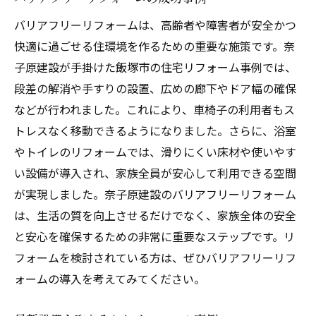
バリアフリーリフォームは、高齢者や障害者が安全かつ
快適に過ごせる住環境を作るための重要な施策です。奈
子原建設が手掛けた飯塚市の住宅リフォーム事例では、
段差の解消や手すりの設置、広めの廊下やドア幅の確保
などが行われました。これにより、車椅子の利用者もス
トレスなく移動できるようになりました。さらに、浴室
やトイレのリフォームでは、滑りにくい床材や使いやす
い設備が導入され、家族全員が安心して利用できる空間
が実現しました。奈子原建設のバリアフリーリフォーム
は、生活の質を向上させるだけでなく、家族全体の安全
と安心を確保するための非常に重要なステップです。リ
フォームを検討されている方は、ぜひバリアフリーリフ
ォームの導入を考えてみてください。