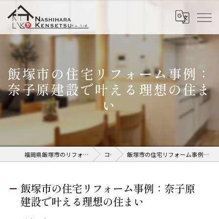
飯塚市の住宅リフォーム事例：
奈子原建設で叶える理想の住ま
い
福岡県飯塚市のリフォームなら株式会社奈子原建設
コラム
飯塚市の住宅リフォーム事例：奈子原建設で叶える理想の住まい
飯塚市の住宅リフォーム事例：奈子原
建設で叶える理想の住まい