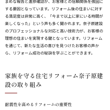
まめな報告と進捗確認が、お客様との信頼関係を強固に
する要因となっています。リフォーム後の住まいに対す
る満足度は非常に高く、「今まで以上に家にいる時間が
楽しくなった」という声も多く聞かれます。奈子原建設
のプロフェッショナルな対応と高い技術力が、お客様の
理想の住まいを実現する鍵となっています。リフォーム
を通じて、新たな生活の喜びを見つけたお客様の声か
ら、リフォーム成功の秘訣を学ぶことができます。
家族を守る住宅リフォーム奈子原建
設の取り組み
耐震性を高めるリフォームの重要性