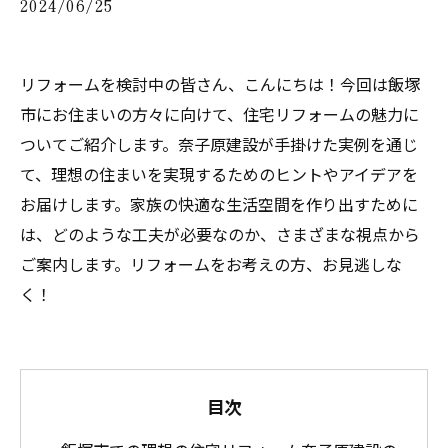
2024/06/25
リフォームを検討中の皆さん、こんにちは！今回は飯塚
市にお住まいの方々に向けて、住宅リフォームの魅力に
ついてご紹介します。奈子原建設が手掛けた実例を通じ
て、理想の住まいを実現するためのヒントやアイデアを
お届けします。家族の快適な生活空間を作り出すために
は、どのような工夫が必要なのか、さまざまな視点から
ご案内します。リフォームをお考えの方、お見逃しな
く！
目次