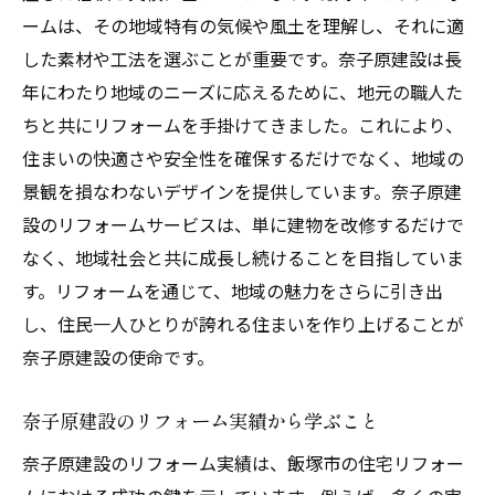
ームは、その地域特有の気候や風土を理解し、それに適
した素材や工法を選ぶことが重要です。奈子原建設は長
年にわたり地域のニーズに応えるために、地元の職人た
ちと共にリフォームを手掛けてきました。これにより、
住まいの快適さや安全性を確保するだけでなく、地域の
景観を損なわないデザインを提供しています。奈子原建
設のリフォームサービスは、単に建物を改修するだけで
なく、地域社会と共に成長し続けることを目指していま
す。リフォームを通じて、地域の魅力をさらに引き出
し、住民一人ひとりが誇れる住まいを作り上げることが
奈子原建設の使命です。
奈子原建設のリフォーム実績から学ぶこと
奈子原建設のリフォーム実績は、飯塚市の住宅リフォー