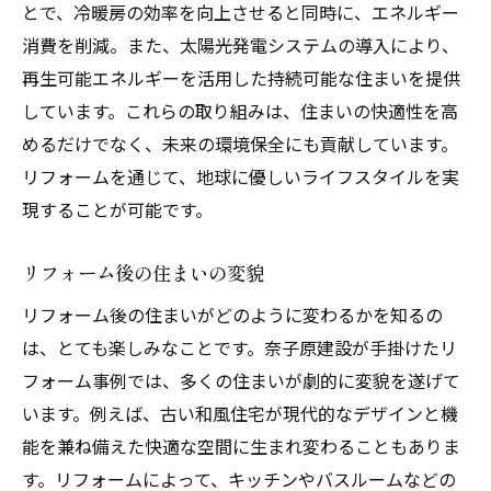
とで、冷暖房の効率を向上させると同時に、エネルギー
消費を削減。また、太陽光発電システムの導入により、
再生可能エネルギーを活用した持続可能な住まいを提供
しています。これらの取り組みは、住まいの快適性を高
めるだけでなく、未来の環境保全にも貢献しています。
リフォームを通じて、地球に優しいライフスタイルを実
現することが可能です。
リフォーム後の住まいの変貌
リフォーム後の住まいがどのように変わるかを知るの
は、とても楽しみなことです。奈子原建設が手掛けたリ
フォーム事例では、多くの住まいが劇的に変貌を遂げて
います。例えば、古い和風住宅が現代的なデザインと機
能を兼ね備えた快適な空間に生まれ変わることもありま
す。リフォームによって、キッチンやバスルームなどの