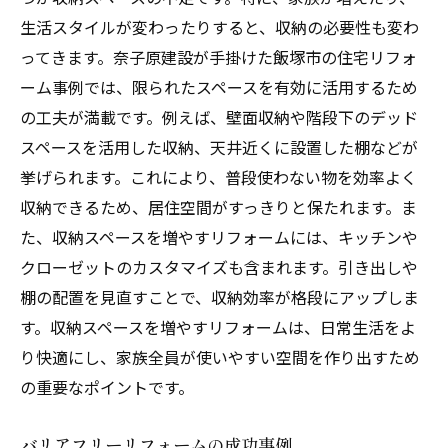
生活スタイルが変わったりすると、収納の必要性も変わ
ってきます。奈子原建設が手掛けた飯塚市の住宅リフォ
ーム事例では、限られたスペースを有効に活用するため
の工夫が満載です。例えば、壁面収納や階段下のデッド
スペースを活用した収納、天井近くに設置した棚などが
挙げられます。これにより、普段使わない物を効率よく
収納できるため、居住空間がすっきりと保たれます。ま
た、収納スペースを増やすリフォームには、キッチンや
クローゼットのカスタマイズも含まれます。引き出しや
棚の配置を見直すことで、収納効率が格段にアップしま
す。収納スペースを増やすリフォームは、日常生活をよ
り快適にし、家族全員が使いやすい空間を作り出すため
の重要なポイントです。
バリアフリーリフォームの成功事例