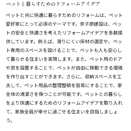
ペットと暮らすためのリフォームアイデア
ペットと共に快適に暮らすためのリフォームは、ペット
愛好家にとって必須のテーマです。奈子原建設は、ペッ
トの安全と快適さを考えたリフォームアイデアを多数提
供しています。例えば、滑りにくい床材の選定や、ペッ
ト専用のスペースを設けることで、ペットも人も安心し
て暮らせる住まいを実現します。また、ペット用のドア
や窓を設置することで、ペットが自由に移動できる環境
を作り出すことができます。さらに、収納スペースを工
夫して、ペット用品の整理整頓を容易にすることで、家
全体の清潔さを保つことが可能です。ペットとの暮らし
をより快適にするためのリフォームアイデアを取り入れ
て、家族全員が幸せに過ごせる住まいを目指しましょ
う。