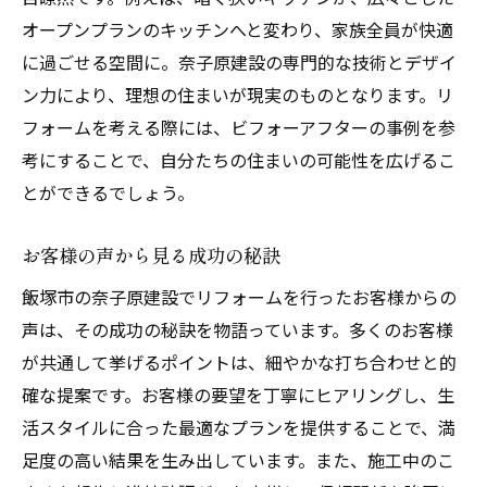
オープンプランのキッチンへと変わり、家族全員が快適
に過ごせる空間に。奈子原建設の専門的な技術とデザイ
ン力により、理想の住まいが現実のものとなります。リ
フォームを考える際には、ビフォーアフターの事例を参
考にすることで、自分たちの住まいの可能性を広げるこ
とができるでしょう。
お客様の声から見る成功の秘訣
飯塚市の奈子原建設でリフォームを行ったお客様からの
声は、その成功の秘訣を物語っています。多くのお客様
が共通して挙げるポイントは、細やかな打ち合わせと的
確な提案です。お客様の要望を丁寧にヒアリングし、生
活スタイルに合った最適なプランを提供することで、満
足度の高い結果を生み出しています。また、施工中のこ