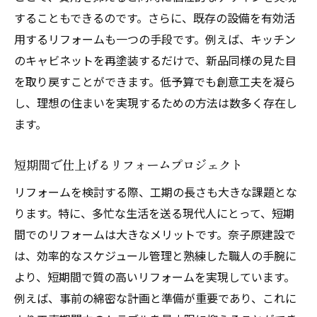
することもできるのです。さらに、既存の設備を有効活
用するリフォームも一つの手段です。例えば、キッチン
のキャビネットを再塗装するだけで、新品同様の見た目
を取り戻すことができます。低予算でも創意工夫を凝ら
し、理想の住まいを実現するための方法は数多く存在し
ます。
短期間で仕上げるリフォームプロジェクト
リフォームを検討する際、工期の長さも大きな課題とな
ります。特に、多忙な生活を送る現代人にとって、短期
間でのリフォームは大きなメリットです。奈子原建設で
は、効率的なスケジュール管理と熟練した職人の手腕に
より、短期間で質の高いリフォームを実現しています。
例えば、事前の綿密な計画と準備が重要であり、これに