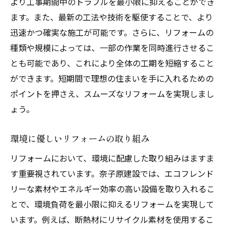
より工事期間中のトラブルを最小限に抑えることができ
ます。また、最新の工法や技術を駆使することで、より
迅速かつ確実な施工が可能です。さらに、リフォームの
種類や規模によっては、一部の作業を同時進行させるこ
とも可能であり、これにより全体の工期を短縮すること
ができます。短期間で理想の住まいを手に入れるための
ポイントを押さえ、スムーズなリフォームを実現しまし
ょう。
環境に優しいリフォームの取り組み
リフォームにおいて、環境に配慮した取り組みはますま
す重要視されています。奈子原建設では、エコフレンド
リーな素材やエネルギー効率の高い設備を取り入れるこ
とで、環境負荷を最小限に抑えるリフォームを実現して
います。例えば、断熱材にリサイクル素材を使用するこ