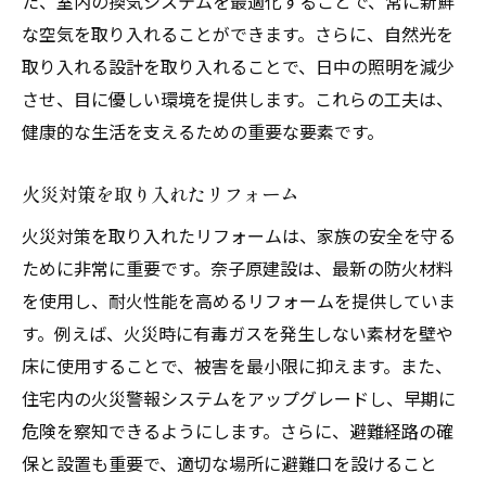
た、室内の換気システムを最適化することで、常に新鮮
な空気を取り入れることができます。さらに、自然光を
取り入れる設計を取り入れることで、日中の照明を減少
させ、目に優しい環境を提供します。これらの工夫は、
健康的な生活を支えるための重要な要素です。
火災対策を取り入れたリフォーム
火災対策を取り入れたリフォームは、家族の安全を守る
ために非常に重要です。奈子原建設は、最新の防火材料
を使用し、耐火性能を高めるリフォームを提供していま
す。例えば、火災時に有毒ガスを発生しない素材を壁や
床に使用することで、被害を最小限に抑えます。また、
住宅内の火災警報システムをアップグレードし、早期に
危険を察知できるようにします。さらに、避難経路の確
保と設置も重要で、適切な場所に避難口を設けること