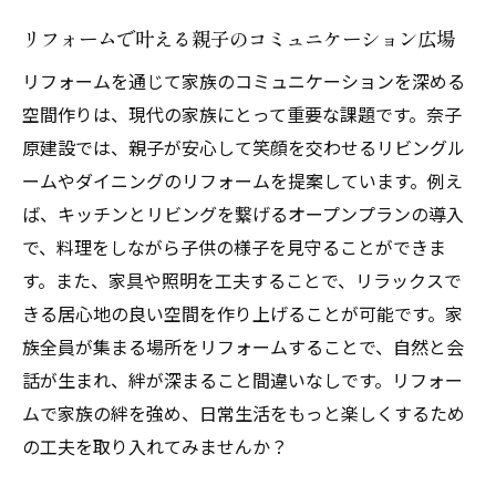
リフォームで叶える親子のコミュニケーション広場
リフォームを通じて家族のコミュニケーションを深める
空間作りは、現代の家族にとって重要な課題です。奈子
原建設では、親子が安心して笑顔を交わせるリビングル
ームやダイニングのリフォームを提案しています。例え
ば、キッチンとリビングを繋げるオープンプランの導入
で、料理をしながら子供の様子を見守ることができま
す。また、家具や照明を工夫することで、リラックスで
きる居心地の良い空間を作り上げることが可能です。家
族全員が集まる場所をリフォームすることで、自然と会
話が生まれ、絆が深まること間違いなしです。リフォー
ムで家族の絆を強め、日常生活をもっと楽しくするため
の工夫を取り入れてみませんか？