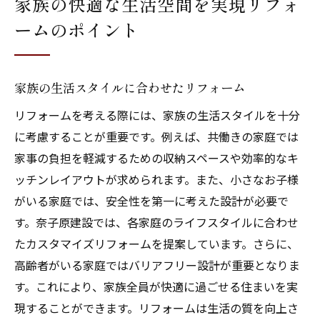
家族の快適な生活空間を実現リフォ
ームのポイント
家族の生活スタイルに合わせたリフォーム
リフォームを考える際には、家族の生活スタイルを十分
に考慮することが重要です。例えば、共働きの家庭では
家事の負担を軽減するための収納スペースや効率的なキ
ッチンレイアウトが求められます。また、小さなお子様
がいる家庭では、安全性を第一に考えた設計が必要で
す。奈子原建設では、各家庭のライフスタイルに合わせ
たカスタマイズリフォームを提案しています。さらに、
高齢者がいる家庭ではバリアフリー設計が重要となりま
す。これにより、家族全員が快適に過ごせる住まいを実
現することができます。リフォームは生活の質を向上さ