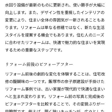
水回り設備が最新のものに更新され、使い勝手が大幅に
向上します。また、デザイン性を重視したインテリアの
変更により、住まい全体の雰囲気が一新されることもあ
ります。リフォームは単なる修繕ではなく、新たな生活
スタイルを提案する機会でもあります。住む人のニーズ
に合わせたリフォームは、快適で魅力的な住まいを実現
するための重要なステップです。
リフォーム前後のビフォーアフター
リフォーム前後の劇的な変化を体験することは、住宅改
修の醍醐味の一つです。飯塚市の奈子原建設が手掛けた
リフォーム事例では、古い家屋が現代的で快適な住まい
へと生まれ変わります。リフォーム前の写真と完成後の
ビフォーアフターを比較することで、その変貌ぶりが一
目瞭然です。例えば、暗く狭いキッチンが、広々とした