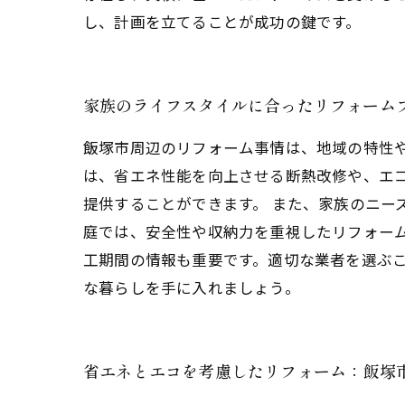
し、計画を立てることが成功の鍵です。
家族のライフスタイルに合ったリフォーム
飯塚市周辺のリフォーム事情は、地域の特性
は、省エネ性能を向上させる断熱改修や、エ
提供することができます。 また、家族のニー
庭では、安全性や収納力を重視したリフォー
工期間の情報も重要です。適切な業者を選ぶ
な暮らしを手に入れましょう。
省エネとエコを考慮したリフォーム：飯塚