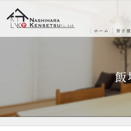
ホーム
奈子
飯