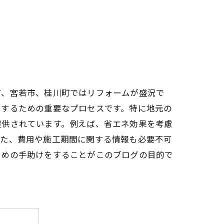
市、宮若市、桂川町ではリフォームが盛況で
にするための重要なプロセスです。特に地元の
提供されています。例えば、省エネ効果を考慮
また、費用や施工期間に関する情報も必要不可
ための手助けをすることがこのブログの目的で