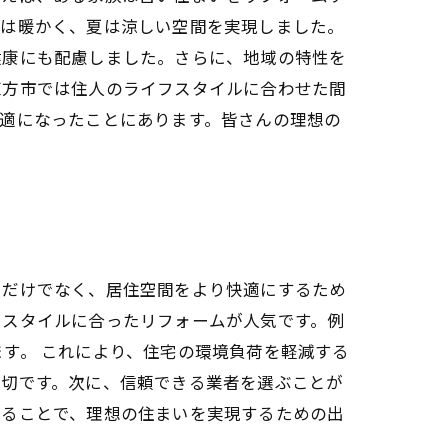
冬は暖かく、夏は涼しい空間を実現しました。
健康にも配慮しました。さらに、地域の特性を
直方市では住人のライフスタイルに合わせた間
適になったことにあります。皆さんの理想の
るだけでなく、居住空間をより快適にするため
フスタイルに合ったリフォームが人気です。例
す。 これにより、住宅の環境負荷を軽減する
大切です。次に、信頼できる業者を選ぶことが
けることで、理想の住まいを実現するための出