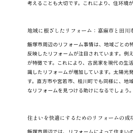
考えることも大切です。これにより、住环境
地域に根ざしたリフォーム：嘉麻市と田川
飯塚市周辺のリフォーム事情は、地域ごとの
反映したリフォームが注目されています。例
が特徴です。これにより、古民家を現代の生
識したリフォームが増加しています。太陽光
す。直方市や宮若市、桂川町でも同様に、地
なリフォームを見つける助けになるでしょう
住まいを快適にするためのリフォームの成
飯塚市周辺では、リフォームによって住まい