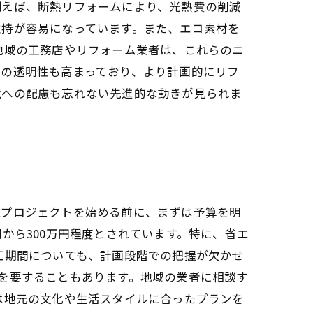
例えば、断熱リフォームにより、光熱費の削減
維持が容易になっています。また、エコ素材を
地域の工務店やリフォーム業者は、これらのニ
間の透明性も高まっており、より計画的にリフ
境への配慮も忘れない先進的な動きが見られま
ムプロジェクトを始める前に、まずは予算を明
から300万円程度とされています。特に、省エ
工期間についても、計画段階での把握が欠かせ
を要することもあります。地域の業者に相談す
は地元の文化や生活スタイルに合ったプランを