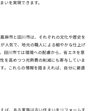
まいを実現できます。
に嘉麻市と田川市は、それぞれの文化や歴史を
ムが人気で、地元の職人による細やかな仕上げ
方、田川市では環境への配慮から、省エネを意
適性を高めつつ光熱費の削減にも寄与していま
ます。これらの情報を踏まえれば、自分に最適
例えば、ある家族は古い住まいをリフォームす