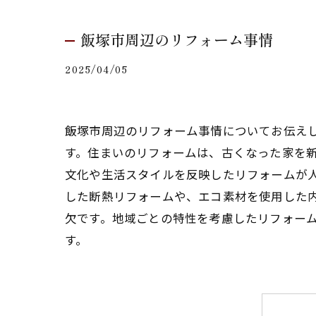
飯塚市周辺のリフォーム事情
2025/04/05
飯塚市周辺のリフォーム事情についてお伝え
す。住まいのリフォームは、古くなった家を
文化や生活スタイルを反映したリフォームが
した断熱リフォームや、エコ素材を使用した
欠です。地域ごとの特性を考慮したリフォー
す。