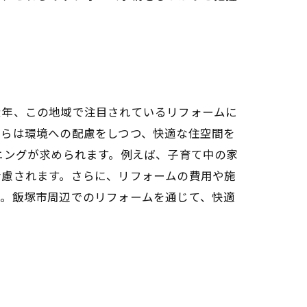
近年、この地域で注目されているリフォームに
れらは環境への配慮をしつつ、快適な住空間を
ニングが求められます。例えば、子育て中の家
考慮されます。さらに、リフォームの費用や施
う。飯塚市周辺でのリフォームを通じて、快適