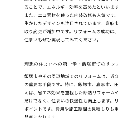
ることで、エネルギー効率を高めたといいま
また、エコ素材を使った内装改修も人気です
生かしたデザインも注目されています。嘉麻
取り変更が増加中です。リフォームの成功は
住まいもぜひ実現してみてください。
理想の住まいへの第一歩：飯塚市でのリフ
飯塚市やその周辺地域でのリフォームは、近
の重要な手段です。特に、飯塚市、嘉麻市、
えば、省エネ効果を重視した断熱リフォーム
だけでなく、住まいの快適性も向上します。
ポイントです。費用や施工期間の見積もりも
発点になります。