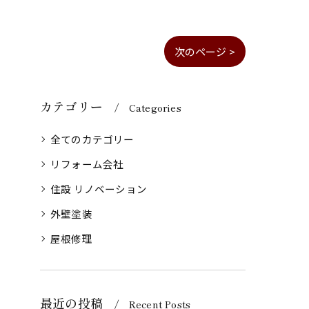
次のページ >
カテゴリー
Categories
全てのカテゴリー
リフォーム会社
住設 リノベーション
外壁塗装
屋根修理
最近の投稿
Recent Posts