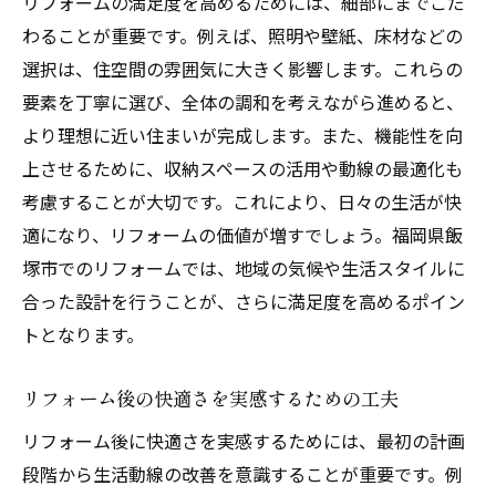
リフォームの満足度を高めるためには、細部にまでこだ
わることが重要です。例えば、照明や壁紙、床材などの
選択は、住空間の雰囲気に大きく影響します。これらの
要素を丁寧に選び、全体の調和を考えながら進めると、
より理想に近い住まいが完成します。また、機能性を向
上させるために、収納スペースの活用や動線の最適化も
考慮することが大切です。これにより、日々の生活が快
適になり、リフォームの価値が増すでしょう。福岡県飯
塚市でのリフォームでは、地域の気候や生活スタイルに
合った設計を行うことが、さらに満足度を高めるポイン
トとなります。
リフォーム後の快適さを実感するための工夫
リフォーム後に快適さを実感するためには、最初の計画
段階から生活動線の改善を意識することが重要です。例