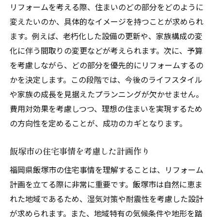
リフォームを考える際、住まいのどの部分をどのように
変えたいのか、具体的なイメージを持つことが求められ
ます。例えば、老朽化した設備の更新や、家族構成の変
化に伴う間取りの変更などが考えられます。次に、予算
を考慮しながら、どの部分を優先的にリフォームするの
かを決定します。この段階では、今後のライフスタイル
や家族の成長を見据えたプランニングが欠かせません。
費用対効果を考慮しつつ、理想の住まいを実現するため
の方向性を定めることが、成功のカギとなります。
飯塚市の住宅事情を考慮した計画作り
福岡県飯塚市の住宅事情を理解することは、リフォーム
計画を立てる際に非常に重要です。飯塚市は自然に恵ま
れた地域であるため、湿気対策や耐震性を考慮した設計
が求められます。また、地域特有の気候条件や地形を踏