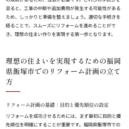
怠ると、工事の中断や追加費用が発生する可能性がある
ため、しっかりと準備を整えましょう。適切な手続きを
経ることで、スムーズにリフォームを進めることがで
き、理想の住まい作りを実現する第一歩となります。
理想の住まいを実現するための福岡
県飯塚市でのリフォーム計画の立て
方
リフォーム計画の基礎：目的と優先順位の設定
リフォームを成功させるためには、まず最初に目的と優
先順位を明確にすることが重要です。福岡県飯塚市での