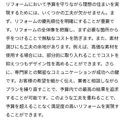
リフォームにおいて予算を守りながら理想の住まいを実
現するためには、いくつかの工夫が欠かせません。ま
ず、リフォームの優先順位を明確にすることが重要で
す。リフォームの全体像を把握し、まず必要な箇所から
手をつけることで無駄なコストを防ぎます。また、素材
選びにも工夫の余地があります。例えば、高価な素材を
使用する場合には、部分的に取り入れることでコストを
抑えつつもデザイン性を高めることができます。さら
に、専門家との緊密なコミュニケーションが成功への鍵
です。お客様の希望を細かく伝え、業者と相談しながら
プランを練り直すことで、予算内での最高の結果を追求
することが可能です。このような工夫を重ねることで、
予算を超えることなく満足度の高いリフォームを実現す
ることができます。