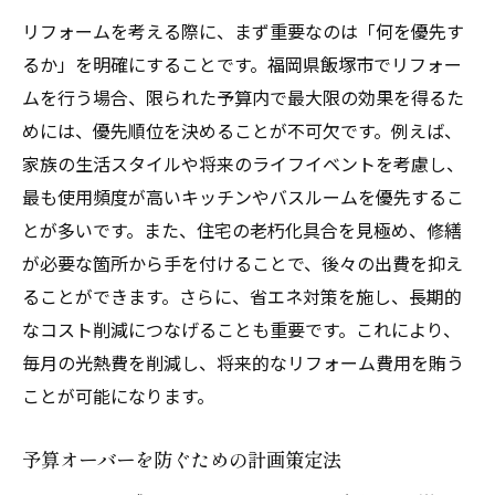
リフォームを考える際に、まず重要なのは「何を優先す
るか」を明確にすることです。福岡県飯塚市でリフォー
ムを行う場合、限られた予算内で最大限の効果を得るた
めには、優先順位を決めることが不可欠です。例えば、
家族の生活スタイルや将来のライフイベントを考慮し、
最も使用頻度が高いキッチンやバスルームを優先するこ
とが多いです。また、住宅の老朽化具合を見極め、修繕
が必要な箇所から手を付けることで、後々の出費を抑え
ることができます。さらに、省エネ対策を施し、長期的
なコスト削減につなげることも重要です。これにより、
毎月の光熱費を削減し、将来的なリフォーム費用を賄う
ことが可能になります。
予算オーバーを防ぐための計画策定法