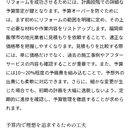
リフォームを成功させるためには、計画段階での詳細な
予算策定が鍵となります。予算オーバーを防ぐために
は、まず初めにリフォームの範囲を明確に定め、その上
で必要な材料や作業内容をリストアップします。福岡県
飯塚市の地元業者に見積もりを依頼することで、適正な
価格帯を把握しやすくなります。見積もりを比較する際
には、単に価格だけでなく、過去の施工事例やアフター
サービスの内容も確認することが重要です。また、予算
には10〜20%程度の予備費を組み込むことで、予想外の
出費にも柔軟に対応できます。さらに、細かな変更が生
じた場合でも、初期の計画を大幅に逸脱しないよう、定
期的に進捗を確認し、予算管理を徹底することが求めら
れます。
予算内で理想を追求するための工夫