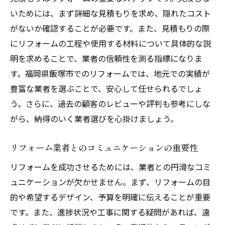
いためには、まず詳細な見積もりを求め、隠れたコスト
がないか確認することが必要です。また、見積もりの際
にリフォームの工程や使用する材料について具体的な説
明を求めることで、業者の信頼性を測る指標になりま
す。福岡県飯塚市でのリフォームでは、地元での実績が
豊富な業者を選ぶことで、安心して任せられるでしょ
う。さらに、過去の顧客のレビューや評判も参考にしな
がら、納得のいく業者選びを心掛けましょう。
リフォーム業者とのコミュニケーションの重要性
リフォームを成功させるためには、業者との円滑なコミ
ュニケーションが欠かせません。まず、リフォームの目
的や希望するデザイン、予算を明確に伝えることが重要
です。また、進捗状況や工事に関する疑問があれば、遠