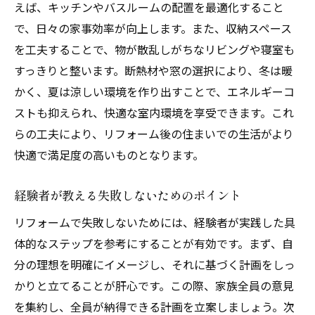
えば、キッチンやバスルームの配置を最適化すること
で、日々の家事効率が向上します。また、収納スペース
を工夫することで、物が散乱しがちなリビングや寝室も
すっきりと整います。断熱材や窓の選択により、冬は暖
かく、夏は涼しい環境を作り出すことで、エネルギーコ
ストも抑えられ、快適な室内環境を享受できます。これ
らの工夫により、リフォーム後の住まいでの生活がより
快適で満足度の高いものとなります。
経験者が教える失敗しないためのポイント
リフォームで失敗しないためには、経験者が実践した具
体的なステップを参考にすることが有効です。まず、自
分の理想を明確にイメージし、それに基づく計画をしっ
かりと立てることが肝心です。この際、家族全員の意見
を集約し、全員が納得できる計画を立案しましょう。次