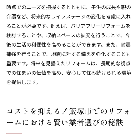
時点でのニーズを把握するとともに、子供の成長や親の
介護など、将来的なライフステージの変化を考慮に入れ
ることが必要です。例えば、バリアフリーリフォームを
検討することや、収納スペースの拡充を行うことで、今
後の生活の利便性を高めることができます。また、耐震
補強を行うことで、地震に対する備えを強化することも
重要です。将来を見据えたリフォームは、長期的な視点
での住まいの価値を高め、安心して住み続けられる環境
を提供します。
コストを抑える！飯塚市でのリフォ
ームにおける賢い業者選びの秘訣