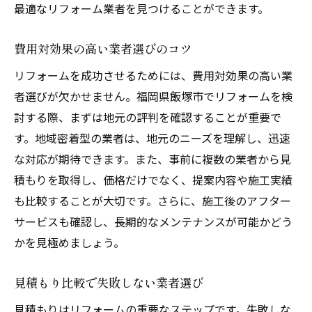
最適なリフォーム業者を見つけることができます。
費用対効果の高い業者選びのコツ
リフォームを成功させるためには、費用対効果の高い業
者選びが欠かせません。福岡県飯塚市でリフォームを検
討する際、まずは地元の評判を確認することが重要で
す。地域密着型の業者は、地元のニーズを理解し、迅速
な対応が期待できます。また、事前に複数の業者から見
積もりを取得し、価格だけでなく、提案内容や施工実績
も比較することが大切です。さらに、施工後のアフター
サービスも確認し、長期的なメンテナンスが可能かどう
かを見極めましょう。
見積もり比較で失敗しない業者選び
見積もりはリフォームの重要なステップです。失敗しな