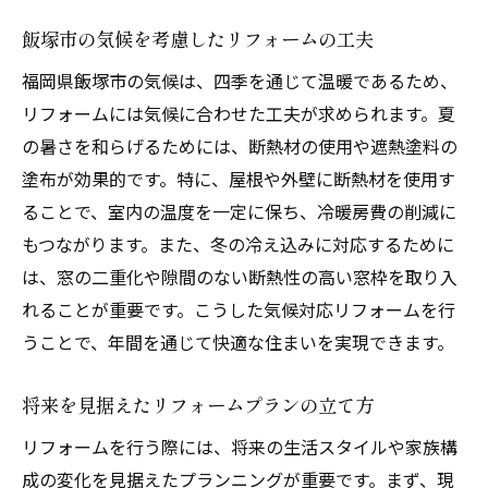
飯塚市の気候を考慮したリフォームの工夫
福岡県飯塚市の気候は、四季を通じて温暖であるため、
リフォームには気候に合わせた工夫が求められます。夏
の暑さを和らげるためには、断熱材の使用や遮熱塗料の
塗布が効果的です。特に、屋根や外壁に断熱材を使用す
ることで、室内の温度を一定に保ち、冷暖房費の削減に
もつながります。また、冬の冷え込みに対応するために
は、窓の二重化や隙間のない断熱性の高い窓枠を取り入
れることが重要です。こうした気候対応リフォームを行
うことで、年間を通じて快適な住まいを実現できます。
将来を見据えたリフォームプランの立て方
リフォームを行う際には、将来の生活スタイルや家族構
成の変化を見据えたプランニングが重要です。まず、現