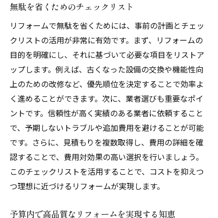
無駄を省くためのチェックリスト
リフォームで無駄を省くためには、事前の計画とチェッ
クリストの活用が非常に有効です。まず、リフォームの
目的を明確にし、それに基づいて必要な項目をリストア
ップします。例えば、古くなった設備の交換や機能性向
上のための改修など、優先順位を決定することで効率よ
く進めることができます。次に、業者選びも重要なポイ
ントです。信頼性が高く実績のある業者に依頼すること
で、予期しないトラブルや追加費用を避けることが可能
です。さらに、見積もりを複数取得し、費用の詳細を確
認することで、費用対効果の高い選択を行いましょう。
このチェックリストを活用することで、コストを抑えつ
つ理想に近づけるリフォームが実現します。
予算内で高品質なリフォームを実現する知恵