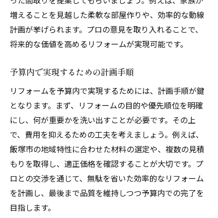
った間取りを提案してもらいましょう。例えば、家族が
増えることを見越した柔軟な部屋作りや、効率的な動線
計画が挙げられます。プロの意見を取り入れることで、
将来的な価値を高めるリフォームが実現可能です。
予算内で実現するための計画手順
リフォームを予算内で実現するためには、計画手順が鍵
となります。まず、リフォームの目的や優先順位を明確
にし、何が重要かを洗い出すことが必要です。その上
で、費用を抑えるための工夫を考えましょう。例えば、
飯塚市の地域特性に合わせた材料の選定や、複数の見積
もりを取得し、適正価格を確認することが大切です。プ
ロとの交渉を通じて、無駄を省いた効率的なリフォーム
を計画し、最後まで品質を維持しつつ予算内での完了を
目指します。