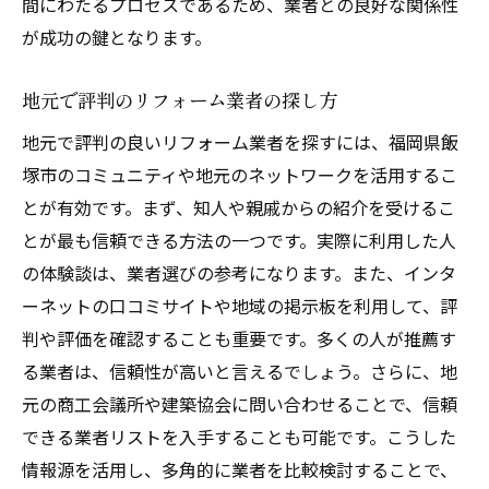
間にわたるプロセスであるため、業者との良好な関係性
が成功の鍵となります。
地元で評判のリフォーム業者の探し方
地元で評判の良いリフォーム業者を探すには、福岡県飯
塚市のコミュニティや地元のネットワークを活用するこ
とが有効です。まず、知人や親戚からの紹介を受けるこ
とが最も信頼できる方法の一つです。実際に利用した人
の体験談は、業者選びの参考になります。また、インタ
ーネットの口コミサイトや地域の掲示板を利用して、評
判や評価を確認することも重要です。多くの人が推薦す
る業者は、信頼性が高いと言えるでしょう。さらに、地
元の商工会議所や建築協会に問い合わせることで、信頼
できる業者リストを入手することも可能です。こうした
情報源を活用し、多角的に業者を比較検討することで、