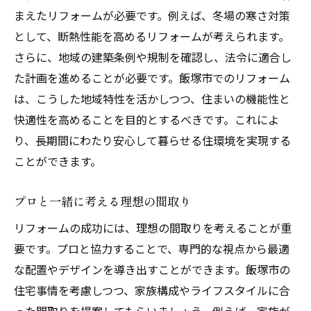
まえたリフォームが必要です。例えば、冬場の寒さ対策
として、断熱性能を高めるリフォームが考えられます。
さらに、地域の建築条例や規制を確認し、法令に適合し
た計画を進めることが必要です。飯塚市でのリフォーム
は、こうした地域特性を活かしつつ、住まいの機能性と
快適性を高めることを目的とするべきです。これによ
り、長期間にわたり安心して暮らせる住環境を実現する
ことができます。
プロと一緒に考える理想の間取り
リフォームの成功には、理想の間取りを考えることが重
要です。プロと協力することで、専門的な視点から最適
な配置やデザインを導き出すことができます。飯塚市の
住宅事情を考慮しつつ、家族構成やライフスタイルに合