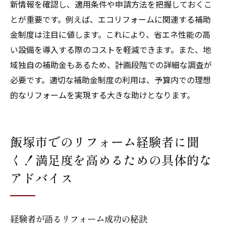
新情報を確認し、適用条件や申請方法を把握しておくこ
とが重要です。例えば、エコリフォームに関連する補助
金制度は注目に値します。これにより、省エネ性能の高
い設備を導入する際のコストを軽減できます。また、地
域独自の補助金もあるため、計画段階での詳細な調査が
必要です。適切な補助金制度の利用は、予算内での理想
的なリフォームを実現する大きな助けとなります。
飯塚市でのリフォーム経験者に聞
く！満足度を高めるための具体的な
アドバイス
経験者が語るリフォーム成功の秘訣