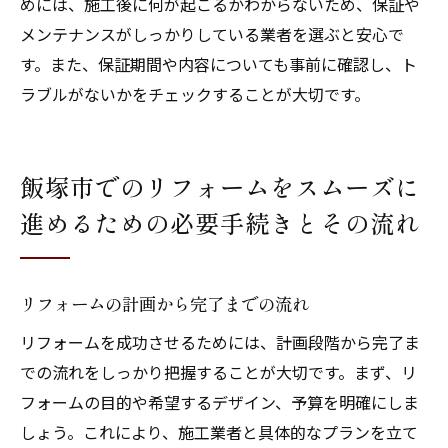
めには、施工後に何が起こるかわからないため、保証や
メンテナンスがしっかりしている業者を選ぶと安心で
す。また、保証期間や内容についても事前に確認し、ト
ラブルがないかをチェックすることが大切です。
飯塚市でのリフォームをスムーズに
進めるための必要手続きとその流れ
リフォームの計画から完了までの流れ
リフォームを成功させるためには、計画段階から完了ま
での流れをしっかり把握することが大切です。まず、リ
フォームの目的や希望するデザイン、予算を明確にしま
しょう。これにより、施工業者と具体的なプランを立て