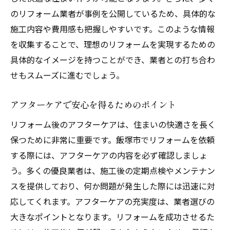
のリフォーム業者が事例を公開しているため、具体的な
施工内容や費用感も把握しやすいです。このような情報
を収集することで、理想のリフォームを実現するための
具体的なイメージを持つことができ、業者との打ち合わ
せもスムーズに進むでしょう。
アフターケアで安心を得るためのポイント
リフォーム後のアフターケアは、住まいの快適さを長く
保つために非常に重要です。飯塚市でリフォームを依頼
する際には、アフターケアの内容を必ず確認しましょ
う。多くの優良業者は、施工後の定期点検やメンテナン
スを提供しており、何か問題が発生した際には迅速に対
応してくれます。アフターケアの充実度は、業者選びの
大きなポイントとなります。リフォームを成功させるた