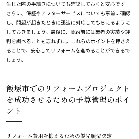
生じた際の手続きについても確認しておくと安心です。
さらに、保証やアフターサービスについても事前に確認
し、問題が起きたときに迅速に対応してもらえるように
しておきましょう。最後に、契約前には業者の実績や評
判を調べることも忘れずに。これらのポイントを押さえ
ることで、安心してリフォームを進めることができるで
しょう。
飯塚市でのリフォームプロジェクト
を成功させるための予算管理のポイ
ント
リフォーム費用を抑えるための優先順位決定