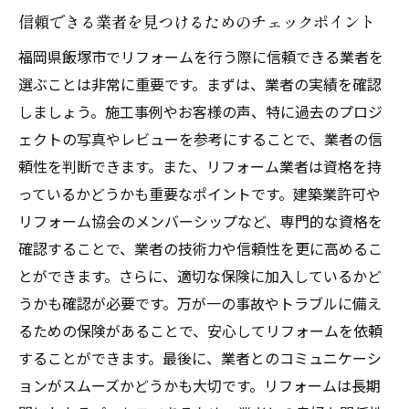
信頼できる業者を見つけるためのチェックポイント
福岡県飯塚市でリフォームを行う際に信頼できる業者を
選ぶことは非常に重要です。まずは、業者の実績を確認
しましょう。施工事例やお客様の声、特に過去のプロジ
ェクトの写真やレビューを参考にすることで、業者の信
頼性を判断できます。また、リフォーム業者は資格を持
っているかどうかも重要なポイントです。建築業許可や
リフォーム協会のメンバーシップなど、専門的な資格を
確認することで、業者の技術力や信頼性を更に高めるこ
とができます。さらに、適切な保険に加入しているかど
うかも確認が必要です。万が一の事故やトラブルに備え
るための保険があることで、安心してリフォームを依頼
することができます。最後に、業者とのコミュニケーシ
ョンがスムーズかどうかも大切です。リフォームは長期