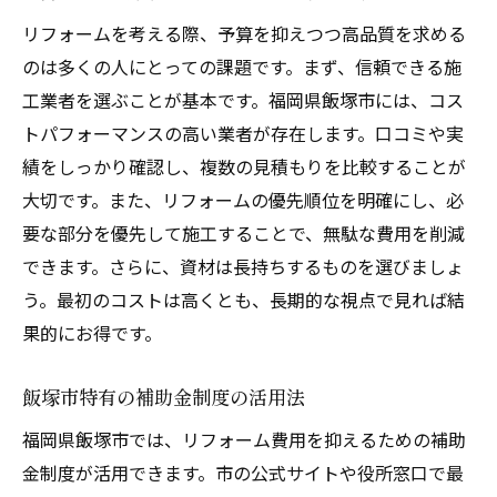
リフォームを考える際、予算を抑えつつ高品質を求める
のは多くの人にとっての課題です。まず、信頼できる施
工業者を選ぶことが基本です。福岡県飯塚市には、コス
トパフォーマンスの高い業者が存在します。口コミや実
績をしっかり確認し、複数の見積もりを比較することが
大切です。また、リフォームの優先順位を明確にし、必
要な部分を優先して施工することで、無駄な費用を削減
できます。さらに、資材は長持ちするものを選びましょ
う。最初のコストは高くとも、長期的な視点で見れば結
果的にお得です。
飯塚市特有の補助金制度の活用法
福岡県飯塚市では、リフォーム費用を抑えるための補助
金制度が活用できます。市の公式サイトや役所窓口で最