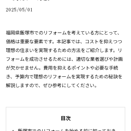
2025/05/01
福岡県飯塚市でのリフォームを考えている方にとって、
価格は重要な要素です。本記事では、コストを抑えつつ
理想の住まいを実現するための方法をご紹介します。リ
フォームを成功させるためには、適切な業者選びや計画
が欠かせません。費用を抑えるポイントや必要な手続
き、予算内で理想のリフォームを実現するための秘訣を
解説しますので、ぜひ参考にしてください。
目次
飯塚市でのリフォームを始める前に知っておき