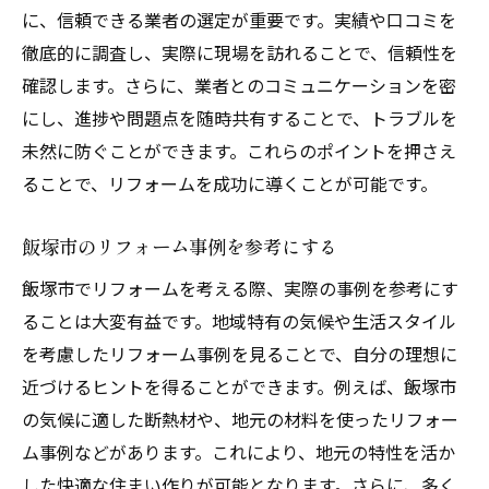
に、信頼できる業者の選定が重要です。実績や口コミを
徹底的に調査し、実際に現場を訪れることで、信頼性を
確認します。さらに、業者とのコミュニケーションを密
にし、進捗や問題点を随時共有することで、トラブルを
未然に防ぐことができます。これらのポイントを押さえ
ることで、リフォームを成功に導くことが可能です。
飯塚市のリフォーム事例を参考にする
飯塚市でリフォームを考える際、実際の事例を参考にす
ることは大変有益です。地域特有の気候や生活スタイル
を考慮したリフォーム事例を見ることで、自分の理想に
近づけるヒントを得ることができます。例えば、飯塚市
の気候に適した断熱材や、地元の材料を使ったリフォー
ム事例などがあります。これにより、地元の特性を活か
した快適な住まい作りが可能となります。さらに、多く