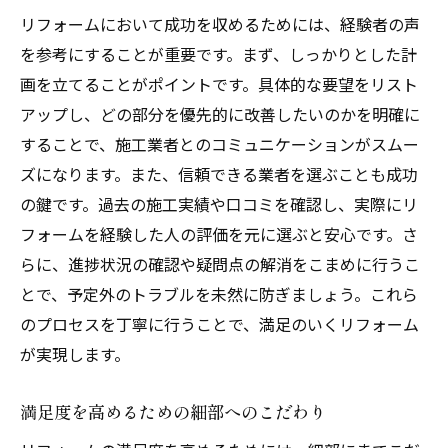
リフォームにおいて成功を収めるためには、経験者の声
を参考にすることが重要です。まず、しっかりとした計
画を立てることがポイントです。具体的な要望をリスト
アップし、どの部分を優先的に改善したいのかを明確に
することで、施工業者とのコミュニケーションがスムー
ズになります。また、信頼できる業者を選ぶことも成功
の鍵です。過去の施工実績や口コミを確認し、実際にリ
フォームを経験した人の評価を元に選ぶと安心です。さ
らに、進捗状況の確認や疑問点の解消をこまめに行うこ
とで、予定外のトラブルを未然に防ぎましょう。これら
のプロセスを丁寧に行うことで、満足のいくリフォーム
が実現します。
満足度を高めるための細部へのこだわり