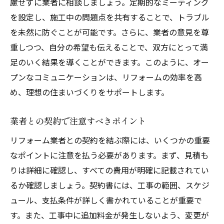
慮せずに業者に相談しましょう。定期的なミーティング
を設定し、施工中の問題点を共有することで、トラブル
を未然に防ぐことが可能です。さらに、業者の意見を尊
重しつつ、自分の希望も伝えることで、双方にとって満
足のいく結果を導くことができます。このように、オー
プンなコミュニケーションは、リフォームの効率を高
め、理想の住まいづくりをサポートします。
業者との契約で注意すべきポイント
リフォーム業者との契約を結ぶ際には、いくつかの重要
なポイントに注意を払う必要があります。まず、見積も
りは詳細に確認し、すべての費用が明確に記載されてい
るか確認しましょう。契約書には、工事の範囲、スケジ
ュール、支払条件が詳しく書かれていることが重要で
す。また、工事中に追加料金が発生しないよう、変更が