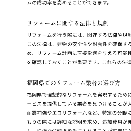
ムの成功率を高めることができます。
リフォームに関する法律と規制
リフォームを行う際には、関連する法律や規
この法律は、建物の安全性や耐震性を確保す
め、リフォーム計画に直接影響を与える可能
を確認しておくことが重要です。これらの法
福岡県でのリフォーム業者の選び方
福岡県で理想的なリフォームを実現するため
ービスを提供している業者を見つけることが
耐震補強やエコリフォームなど、特定の分野
もりの際には詳細な説明を求め、追加費用が
し、快適な住環境を手に入れることが可能に