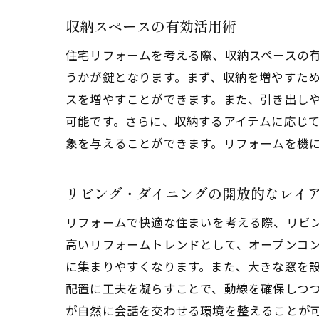
収納スペースの有効活用術
住宅リフォームを考える際、収納スペースの
うかが鍵となります。まず、収納を増やすた
スを増やすことができます。また、引き出し
可能です。さらに、収納するアイテムに応じ
象を与えることができます。リフォームを機
リビング・ダイニングの開放的なレイ
リフォームで快適な住まいを考える際、リビ
高いリフォームトレンドとして、オープンコ
に集まりやすくなります。また、大きな窓を
配置に工夫を凝らすことで、動線を確保しつ
が自然に会話を交わせる環境を整えることが