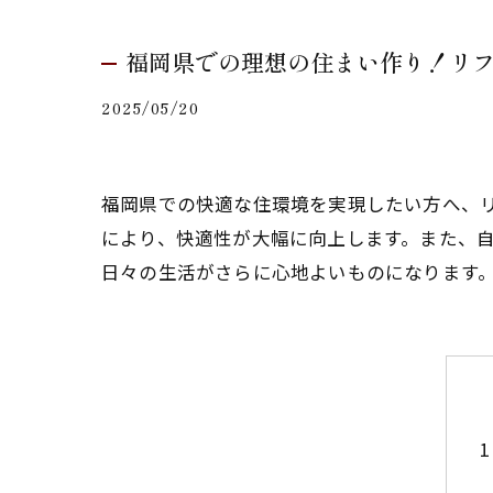
福岡県での理想の住まい作り！リ
2025/05/20
福岡県での快適な住環境を実現したい方へ、
により、快適性が大幅に向上します。また、
日々の生活がさらに心地よいものになります