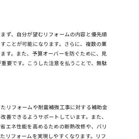
、まず、自分が望むリフォームの内容と優先順
出すことが可能になります。さらに、複数の業
きます。また、予算オーバーを防ぐために、見
が重要です。こうした注意を払うことで、無駄
したリフォームや耐震補強工事に対する補助金
を改善できるようサポートしています。また、
、省エネ性能を高めるための断熱改修や、バリ
ったリフォームを実現しやすくなります。リフ