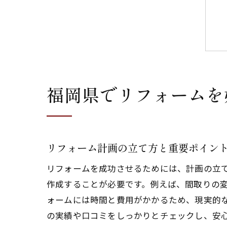
福岡県でリフォームを
リフォーム計画の立て方と重要ポイン
リフォームを成功させるためには、計画の立
作成することが必要です。例えば、間取りの
ォームには時間と費用がかかるため、現実的
の実績や口コミをしっかりとチェックし、安