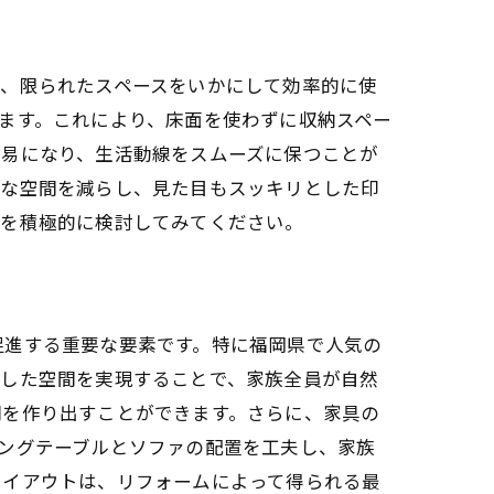
は、限られたスペースをいかにして効率的に使
ます。これにより、床面を使わずに収納スペー
容易になり、生活動線をスムーズに保つことが
駄な空間を減らし、見た目もスッキリとした印
しを積極的に検討してみてください。
促進する重要な要素です。特に福岡県で人気の
とした空間を実現することで、家族全員が自然
間を作り出すことができます。さらに、家具の
ングテーブルとソファの配置を工夫し、家族
レイアウトは、リフォームによって得られる最