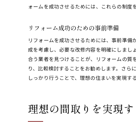
ォームを成功させるためには、これらの制度
リフォーム成功のための事前準備
リフォームを成功させるためには、事前準備
成を考慮し、必要な改修内容を明確にしまし
合う業者を見つけることが、リフォームの質
り、比較検討することをお勧めします。さら
しっかり行うことで、理想の住まいを実現す
理想の間取りを実現す