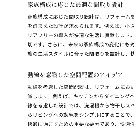
家族構成に応じた最適な間取り設計
家族構成に応じた間取り設計は、リフォーム
を踏まえた設計が求められます。例えば、小
リアフリーの導入が快適な生活に貢献します
切です。さらに、未来の家族構成の変化にも
族の生活スタイルに合った間取りを設計し、
動線を意識した空間配置のアイデア
動線を考慮した空間配置は、リフォームにお
減します。例えば、キッチンからダイニング
線を考慮した設計では、洗濯機から物干しス
らリビングへの動線をシンプルにすることで
快適に過ごすための重要な要素であり、快適