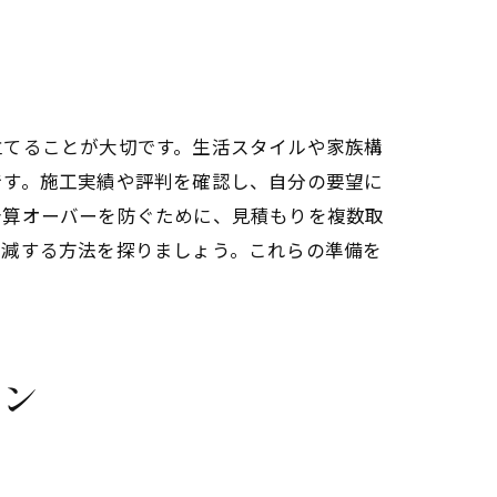
立てることが大切です。生活スタイルや家族構
です。施工実績や評判を確認し、自分の要望に
予算オーバーを防ぐために、見積もりを複数取
軽減する方法を探りましょう。これらの準備を
ラン