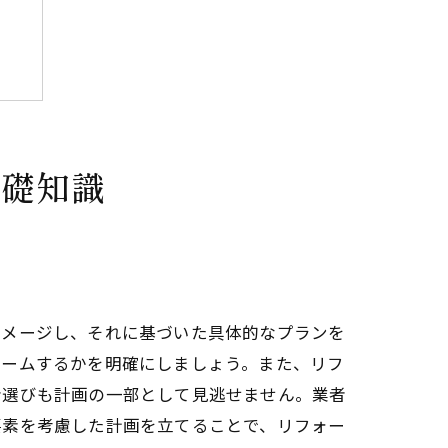
基礎知識
イメージし、それに基づいた具体的なプランを
ォームするかを明確にしましょう。また、リフ
者選びも計画の一部として見逃せません。業者
要素を考慮した計画を立てることで、リフォー