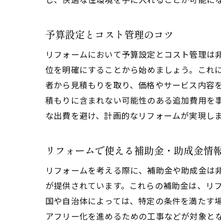
予算設定とコスト管理のコツ
リフォームにおいて予算設定とコスト管理は
位を明確にすることから始めましょう。これ
者から見積もりを取り、価格やサービス内容
積もりに含まれない可能性のある追加費用を
な出費を避け、計画的なリフォームが実現し
リフォームで使える補助金・助成金情
リフォームを考える際に、補助金や助成金は
が提供されています。これらの補助金は、リ
国や自治体によっては、特定の条件を満たす
アフリー化を進めるための工事などが対象と