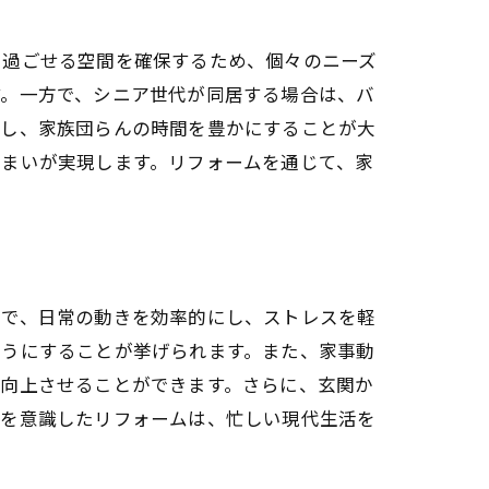
に過ごせる空間を確保するため、個々のニーズ
す。一方で、シニア世代が同居する場合は、バ
にし、家族団らんの時間を豊かにすることが大
住まいが実現します。リフォームを通じて、家
とで、日常の動きを効率的にし、ストレスを軽
ようにすることが挙げられます。また、家事動
を向上させることができます。さらに、玄関か
線を意識したリフォームは、忙しい現代生活を