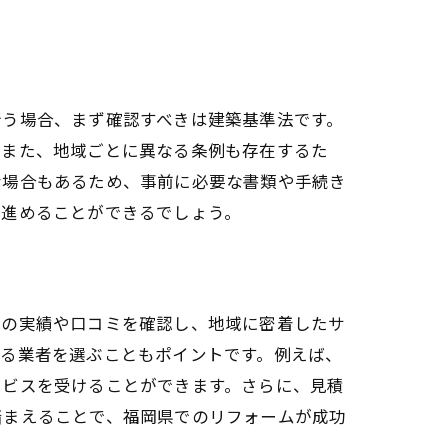
行う場合、まず確認すべきは建築基準法です。
。また、地域ごとに異なる条例も存在するた
な場合もあるため、事前に必要な書類や手続き
を進めることができるでしょう。
での実績や口コミを確認し、地域に密着したサ
ある業者を選ぶこともポイントです。例えば、
ービスを受けることができます。さらに、見積
踏まえることで、福岡県でのリフォームが成功