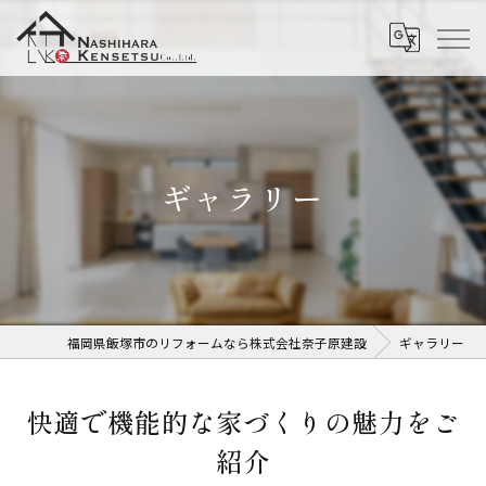
ギャラリー
福岡県飯塚市のリフォームなら株式会社奈子原建設
ギャラリー
快適で機能的な家づくりの魅力をご
紹介