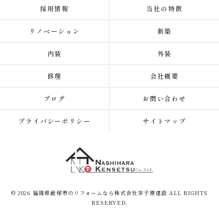
採用情報
当社の特徴
リノベーション
新築
内装
外装
修理
会社概要
ブログ
お問い合わせ
プライバシーポリシー
サイトマップ
© 2026 福岡県飯塚市のリフォームなら株式会社奈子原建設 ALL RIGHTS
RESERVED.