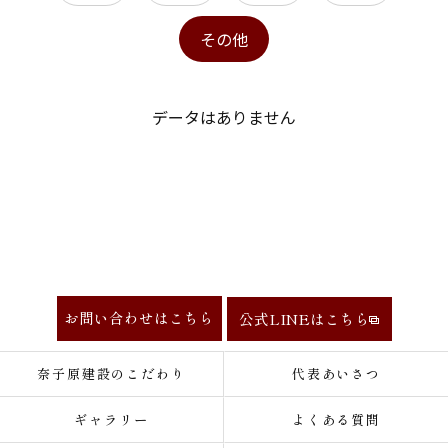
その他
データはありません
お問い合わせはこちら
公式LINEはこちら
奈子原建設のこだわり
代表あいさつ
ギャラリー
よくある質問