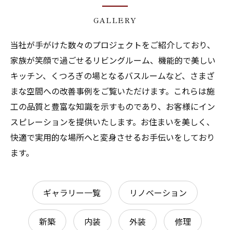
GALLERY
当社が手がけた数々のプロジェクトをご紹介しており、
家族が笑顔で過ごせるリビングルーム、機能的で美しい
キッチン、くつろぎの場となるバスルームなど、さまざ
まな空間への改善事例をご覧いただけます。これらは施
工の品質と豊富な知識を示すものであり、お客様にイン
スピレーションを提供いたします。お住まいを美しく、
快適で実用的な場所へと変身させるお手伝いをしており
ます。
ギャラリー一覧
リノベーション
新築
内装
外装
修理