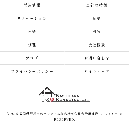
採用情報
当社の特徴
リノベーション
新築
内装
外装
修理
会社概要
ブログ
お問い合わせ
プライバシーポリシー
サイトマップ
© 2026 福岡県飯塚市のリフォームなら株式会社奈子原建設 ALL RIGHTS
RESERVED.