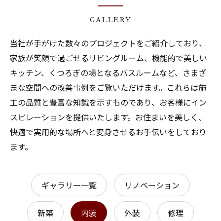
GALLERY
当社が手がけた数々のプロジェクトをご紹介しており、
家族が笑顔で過ごせるリビングルーム、機能的で美しい
キッチン、くつろぎの場となるバスルームなど、さまざ
まな空間への改善事例をご覧いただけます。これらは施
工の品質と豊富な知識を示すものであり、お客様にイン
スピレーションを提供いたします。お住まいを美しく、
快適で実用的な場所へと変身させるお手伝いをしており
ます。
ギャラリー一覧
リノベーション
新築
内装
外装
修理