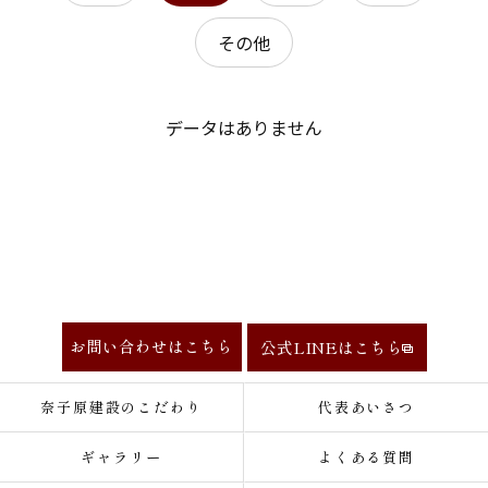
その他
データはありません
お問い合わせはこちら
公式LINEはこちら
奈子原建設のこだわり
代表あいさつ
ギャラリー
よくある質問