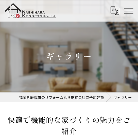
ギャラリー
福岡県飯塚市のリフォームなら株式会社奈子原建設
ギャラリー
快適で機能的な家づくりの魅力をご
紹介