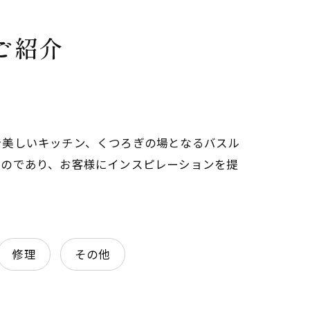
ご紹介
で美しいキッチン、くつろぎの場となるバスル
ものであり、お客様にインスピレーションを提
修理
その他