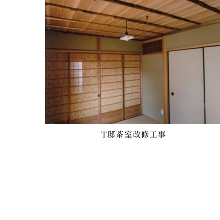
T邸茶室改修工事