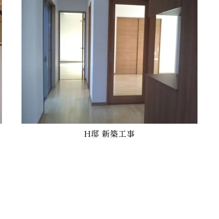
H邸 新築工事