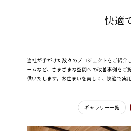
快適
当社が手がけた数々のプロジェクトをご紹介
ームなど、さまざまな空間への改善事例をご
供いたします。お住まいを美しく、快適で実
ギャラリー一覧