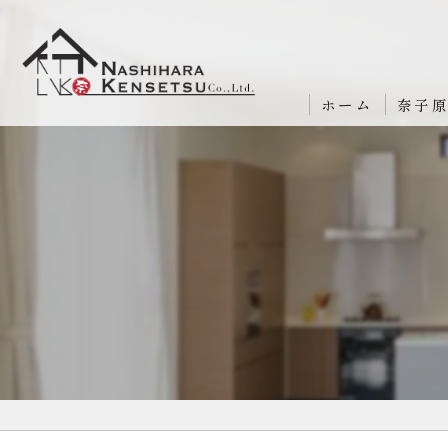
ホーム
奈子